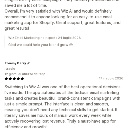
saved me a lot of time.
Overall, I'm very satisfied with Wiz AI and would definitely
recommend it to anyone looking for an easy-to-use email
marketing app for Shopify. Great support, great features, and
great results!
Wiz Email Marketing ha risposto 24 luglio 2026
Glad we could help your brand grow 🙂
Tommy Berry
Israele
12 giorni di utilizzo dell’app
17 maggio 2026
Switching to Wiz AI was one of the best operational decisions
I've made. The app automates all the tedious email marketing
tasks and creates beautiful, brand-consistent campaigns with
just a simple prompt. The interface is clean and smooth,
meaning you don't need any technical skills to get started. It
literally saves me hours of manual work every week while
actively recovering lost revenue. Truly a must-have app for
efficiency and growth!