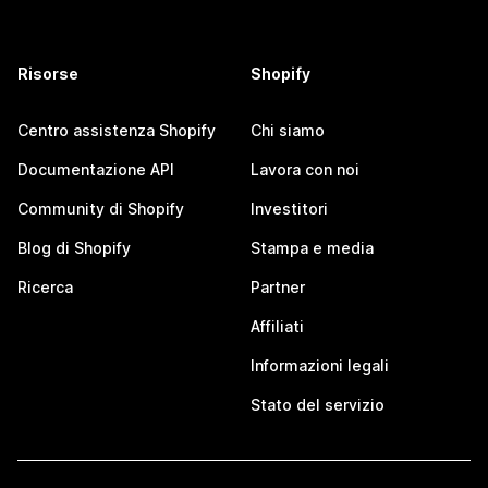
Risorse
Shopify
Centro assistenza Shopify
Chi siamo
Documentazione API
Lavora con noi
Community di Shopify
Investitori
Blog di Shopify
Stampa e media
Ricerca
Partner
Affiliati
Informazioni legali
Stato del servizio