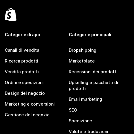
Categorie di app
Categorie principali
Canali di vendita
Dropshipping
Ricerca prodotti
Marketplace
Vendita prodotti
Recensioni dei prodotti
Ordini e spedizioni
Upselling e pacchetti di
prodotti
Design del negozio
Email marketing
Marketing e conversioni
SEO
Gestione del negozio
Spedizione
Valute e traduzioni