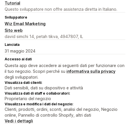
Tutorial
Questo sviluppatore non offre assistenza diretta in Italiano.
Sviluppatore
Wiz Email Marketing
Sito web
david simchi 14, petah tikva, 4947807, IL
Lanciata
31 maggio 2024
Accesso ai dati
Questa app deve accedere ai seguenti dati per funzionare con
il tuo negozio. Scopri perché su
informativa sulla privacy
degli sviluppatori.
Visualizza dati clienti:
Dati sensibili, dati su dispositivo e attività
Visualizza dati di staff e collaboratori:
Proprietario del negozio
Visualizza e modifica i dati del negozio:
Clienti, prodotti, ordini, sconti, analisi del negozio, Negozio
online, Pannello di controllo Shopify, altri dati
Vedi i dettagli