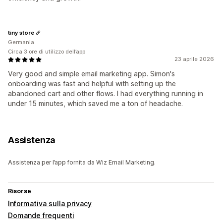
tiny store
Germania
Circa 3 ore di utilizzo dell’app
23 aprile 2026
Very good and simple email marketing app. Simon's
onboarding was fast and helpful with setting up the
abandoned cart and other flows. I had everything running in
under 15 minutes, which saved me a ton of headache.
Assistenza
Assistenza per l’app fornita da Wiz Email Marketing.
Risorse
Informativa sulla privacy
Domande frequenti