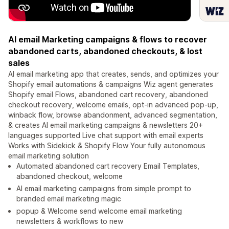
AI email Marketing campaigns & flows to recover
abandoned carts, abandoned checkouts, & lost
sales
AI email marketing app that creates, sends, and optimizes your
Shopify email automations & campaigns Wiz agent generates
Shopify email Flows, abandoned cart recovery, abandoned
checkout recovery, welcome emails, opt-in advanced pop-up,
winback flow, browse abandonment, advanced segmentation,
& creates AI email marketing campaigns & newsletters 20+
languages supported Live chat support with email experts
Works with Sidekick & Shopify Flow Your fully autonomous
email marketing solution
Automated abandoned cart recovery Email Templates,
abandoned checkout, welcome
AI email marketing campaigns from simple prompt to
branded email marketing magic
popup & Welcome send welcome email marketing
newsletters & workflows to new