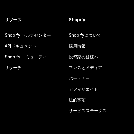
リソース
Shopify
Shopify ヘルプセンター
Shopifyについて
APIドキュメント
採用情報
Shopify コミュニティ
投資家の皆様へ
リサーチ
プレスとメディア
パートナー
アフィリエイト
法的事項
サービスステータス