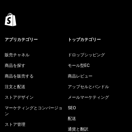
アプリカテゴリー
トップカテゴリー
販売チャネル
ドロップシッピング
商品を探す
モール型EC
商品を販売する
商品レビュー
注文と配送
アップセルとバンドル
ストアデザイン
メールマーケティング
マーケティングとコンバージョ
SEO
ン
配送
ストア管理
通貨と翻訳