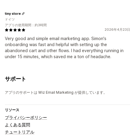
tiny store
ドイツ
アプリの使用期間：約3時間
2026年4月23日
Very good and simple email marketing app. Simon's
onboarding was fast and helpful with setting up the
abandoned cart and other flows. I had everything running in
under 15 minutes, which saved me a ton of headache.
サポート
アプリのサポートは Wiz Email Marketing が提供しています。
リソース
プライバシーポリシー
よくある質問
チュートリアル