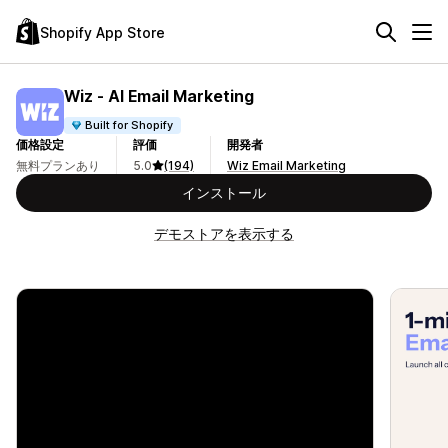
Shopify App Store
Wiz ‑ AI Email Marketing
Built for Shopify
価格設定
評価
開発者
無料プランあり
5.0
(194)
Wiz Email Marketing
インストール
デモストアを表示する