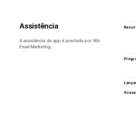
Assistência
Recur
A assistência da app é prestada por Wiz
Email Marketing.
Progr
Lança
Acess