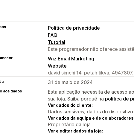
sos
Política de privacidade
FAQ
Tutorial
Este programador não oferece assistê
amador
Wiz Email Marketing
Website
david simchi 14, petah tikva, 4947807,
da
31 de maio de 2024
o aos dados
Esta aplicação necessita de acesso ao
sua loja. Saiba porquê na
política de 
Ver dados do cliente:
Dados sensíveis, dados do dispositivo
Ver dados da equipa e de colaboradores
Proprietário da loja
Ver e editar dados da loja: