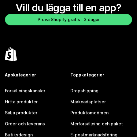
Vill du lägga till en app?
Prova Shopify gratis i 3 dagar
Appkategorier
Toppkategorier
Försäljningskanaler
Dropshipping
Hitta produkter
Marknadsplatser
Sälja produkter
Produktomdömen
Order och leverans
Merförsäljning och paket
Butiksdesign
E-postmarknadsföring