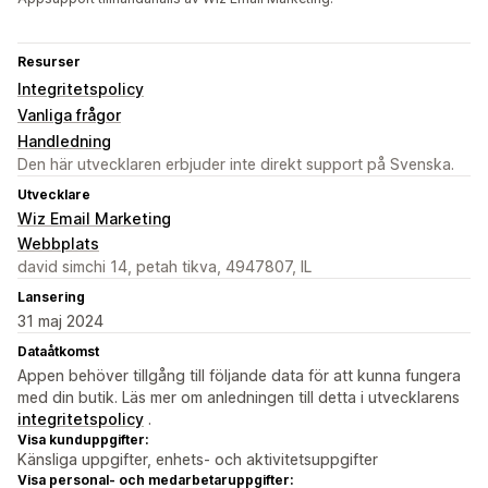
Resurser
Integritetspolicy
Vanliga frågor
Handledning
Den här utvecklaren erbjuder inte direkt support på Svenska.
Utvecklare
Wiz Email Marketing
Webbplats
david simchi 14, petah tikva, 4947807, IL
Lansering
31 maj 2024
Dataåtkomst
Appen behöver tillgång till följande data för att kunna fungera
med din butik. Läs mer om anledningen till detta i utvecklarens
integritetspolicy
.
Visa kunduppgifter:
Känsliga uppgifter, enhets- och aktivitetsuppgifter
Visa personal- och medarbetaruppgifter: