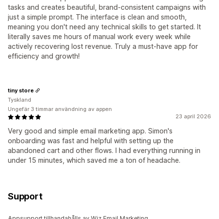
tasks and creates beautiful, brand-consistent campaigns with
just a simple prompt. The interface is clean and smooth,
meaning you don't need any technical skills to get started. It
literally saves me hours of manual work every week while
actively recovering lost revenue. Truly a must-have app for
efficiency and growth!
tiny store
Tyskland
Ungefär 3 timmar användning av appen
23 april 2026
Very good and simple email marketing app. Simon's
onboarding was fast and helpful with setting up the
abandoned cart and other flows. I had everything running in
under 15 minutes, which saved me a ton of headache.
Support
Appsupport tillhandahålls av Wiz Email Marketing.