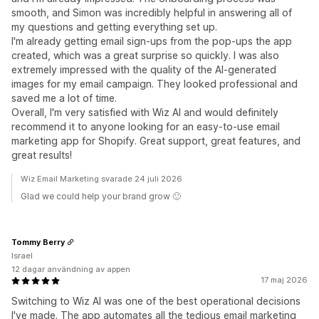
smooth, and Simon was incredibly helpful in answering all of
my questions and getting everything set up.
I'm already getting email sign-ups from the pop-ups the app
created, which was a great surprise so quickly. I was also
extremely impressed with the quality of the AI-generated
images for my email campaign. They looked professional and
saved me a lot of time.
Overall, I'm very satisfied with Wiz AI and would definitely
recommend it to anyone looking for an easy-to-use email
marketing app for Shopify. Great support, great features, and
great results!
Wiz Email Marketing svarade 24 juli 2026
Glad we could help your brand grow 🙂
Tommy Berry
Israel
12 dagar användning av appen
17 maj 2026
Switching to Wiz AI was one of the best operational decisions
I've made. The app automates all the tedious email marketing