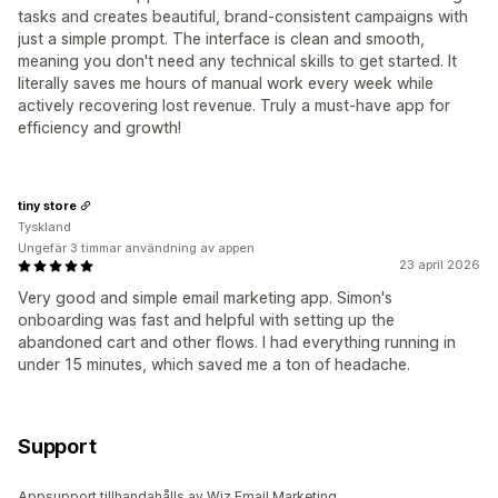
tasks and creates beautiful, brand-consistent campaigns with
just a simple prompt. The interface is clean and smooth,
meaning you don't need any technical skills to get started. It
literally saves me hours of manual work every week while
actively recovering lost revenue. Truly a must-have app for
efficiency and growth!
tiny store
Tyskland
Ungefär 3 timmar användning av appen
23 april 2026
Very good and simple email marketing app. Simon's
onboarding was fast and helpful with setting up the
abandoned cart and other flows. I had everything running in
under 15 minutes, which saved me a ton of headache.
Support
Appsupport tillhandahålls av Wiz Email Marketing.