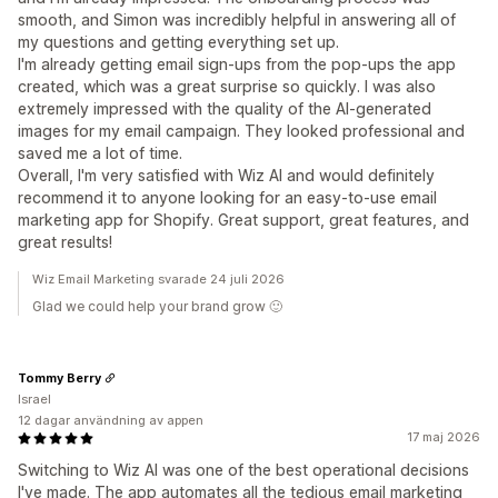
smooth, and Simon was incredibly helpful in answering all of
my questions and getting everything set up.
I'm already getting email sign-ups from the pop-ups the app
created, which was a great surprise so quickly. I was also
extremely impressed with the quality of the AI-generated
images for my email campaign. They looked professional and
saved me a lot of time.
Overall, I'm very satisfied with Wiz AI and would definitely
recommend it to anyone looking for an easy-to-use email
marketing app for Shopify. Great support, great features, and
great results!
Wiz Email Marketing svarade 24 juli 2026
Glad we could help your brand grow 🙂
Tommy Berry
Israel
12 dagar användning av appen
17 maj 2026
Switching to Wiz AI was one of the best operational decisions
I've made. The app automates all the tedious email marketing