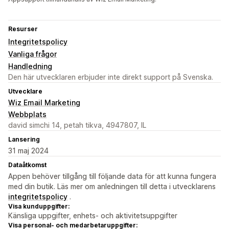
Resurser
Integritetspolicy
Vanliga frågor
Handledning
Den här utvecklaren erbjuder inte direkt support på Svenska.
Utvecklare
Wiz Email Marketing
Webbplats
david simchi 14, petah tikva, 4947807, IL
Lansering
31 maj 2024
Dataåtkomst
Appen behöver tillgång till följande data för att kunna fungera
med din butik. Läs mer om anledningen till detta i utvecklarens
integritetspolicy
.
Visa kunduppgifter:
Känsliga uppgifter, enhets- och aktivitetsuppgifter
Visa personal- och medarbetaruppgifter: