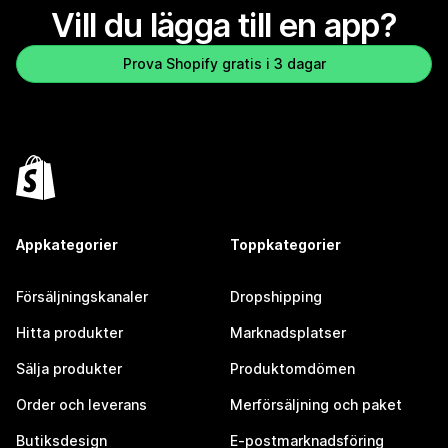
Vill du lägga till en app?
Prova Shopify gratis i 3 dagar
Appkategorier
Toppkategorier
Försäljningskanaler
Dropshipping
Hitta produkter
Marknadsplatser
Sälja produkter
Produktomdömen
Order och leverans
Merförsäljning och paket
Butiksdesign
E-postmarknadsföring