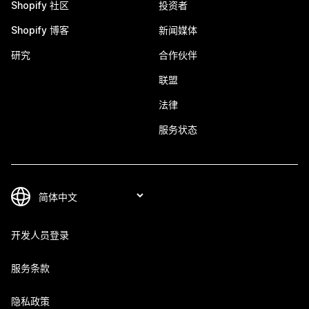
Shopify 社区
投资者
Shopify 博客
新闻媒体
研究
合作伙伴
联盟
法律
服务状态
开发人员登录
服务条款
隐私政策