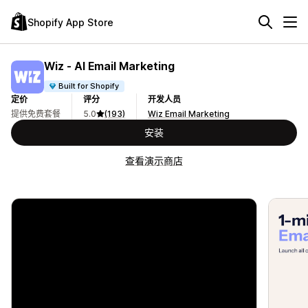
Shopify App Store
Wiz ‑ AI Email Marketing
Built for Shopify
定价
评分
开发人员
提供免费套餐
5.0
(193)
Wiz Email Marketing
安装
查看演示商店