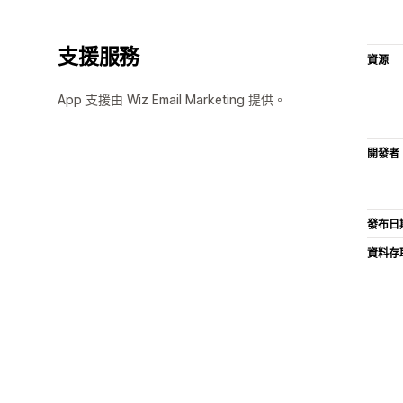
支援服務
資源
App 支援由 Wiz Email Marketing 提供。
開發者
發布日
資料存