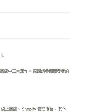
 IL
商店中正常運作。 原因請參閱開發者的
線上商店、 Shopify 管理後台、 其他