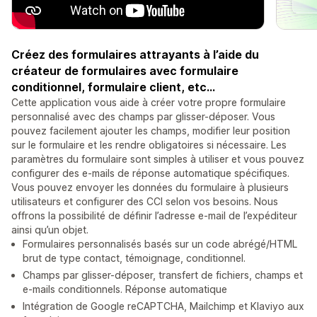
Créez des formulaires attrayants à l’aide du
créateur de formulaires avec formulaire
conditionnel, formulaire client, etc...
Cette application vous aide à créer votre propre formulaire
personnalisé avec des champs par glisser-déposer. Vous
pouvez facilement ajouter les champs, modifier leur position
sur le formulaire et les rendre obligatoires si nécessaire. Les
paramètres du formulaire sont simples à utiliser et vous pouvez
configurer des e-mails de réponse automatique spécifiques.
Vous pouvez envoyer les données du formulaire à plusieurs
utilisateurs et configurer des CCI selon vos besoins. Nous
offrons la possibilité de définir l’adresse e-mail de l’expéditeur
ainsi qu’un objet.
Formulaires personnalisés basés sur un code abrégé/HTML
brut de type contact, témoignage, conditionnel.
Champs par glisser-déposer, transfert de fichiers, champs et
e-mails conditionnels. Réponse automatique
Intégration de Google reCAPTCHA, Mailchimp et Klaviyo aux