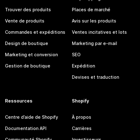
Trouver des produits
Places de marché
Vente de produits
Avis sur les produits
Commandes et expéditions
Ventes incitatives et lots
Design de boutique
Marketing par e-mail
Marketing et conversion
SEO
Gestion de boutique
Expédition
Devises et traduction
Ressources
Shopify
Centre d’aide de Shopify
À propos
Documentation API
Carrières
Communauté Shopify
Investisseurs