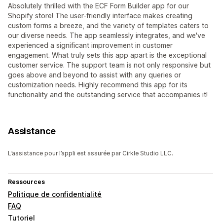
Absolutely thrilled with the ECF Form Builder app for our
Shopify store! The user-friendly interface makes creating
custom forms a breeze, and the variety of templates caters to
our diverse needs. The app seamlessly integrates, and we've
experienced a significant improvement in customer
engagement. What truly sets this app apart is the exceptional
customer service. The support team is not only responsive but
goes above and beyond to assist with any queries or
customization needs. Highly recommend this app for its
functionality and the outstanding service that accompanies it!
Assistance
L’assistance pour l’appli est assurée par Cirkle Studio LLC.
Ressources
Politique de confidentialité
FAQ
Tutoriel