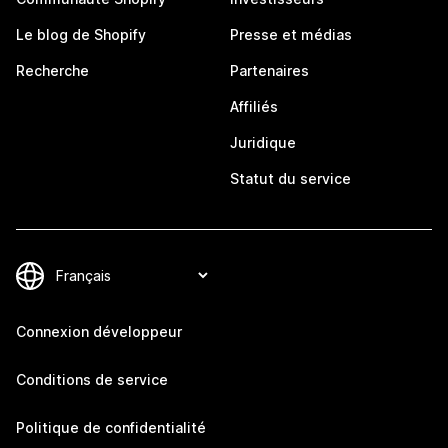
Le blog de Shopify
Presse et médias
Recherche
Partenaires
Affiliés
Juridique
Statut du service
Connexion développeur
Conditions de service
Politique de confidentialité