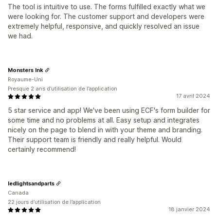
The tool is intuitive to use. The forms fulfilled exactly what we
were looking for. The customer support and developers were
extremely helpful, responsive, and quickly resolved an issue
we had.
Monsters Ink
Royaume-Uni
Presque 2 ans d’utilisation de l’application
17 avril 2024
5 star service and app! We've been using ECF's form builder for
some time and no problems at all. Easy setup and integrates
nicely on the page to blend in with your theme and branding.
Their support team is friendly and really helpful. Would
certainly recommend!
ledlightsandparts
Canada
22 jours d’utilisation de l’application
18 janvier 2024