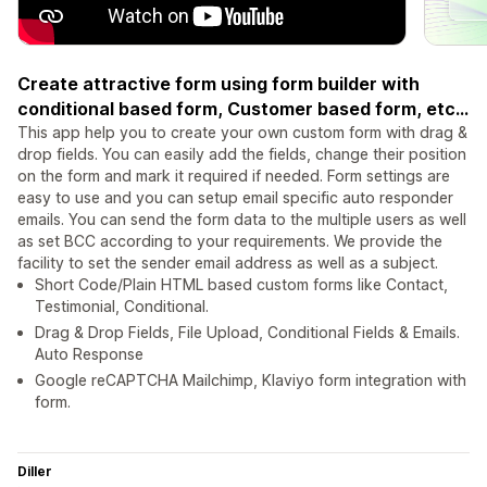
Create attractive form using form builder with
conditional based form, Customer based form, etc...
This app help you to create your own custom form with drag &
drop fields. You can easily add the fields, change their position
on the form and mark it required if needed. Form settings are
easy to use and you can setup email specific auto responder
emails. You can send the form data to the multiple users as well
as set BCC according to your requirements. We provide the
facility to set the sender email address as well as a subject.
Short Code/Plain HTML based custom forms like Contact,
Testimonial, Conditional.
Drag & Drop Fields, File Upload, Conditional Fields & Emails.
Auto Response
Google reCAPTCHA Mailchimp, Klaviyo form integration with
form.
Diller