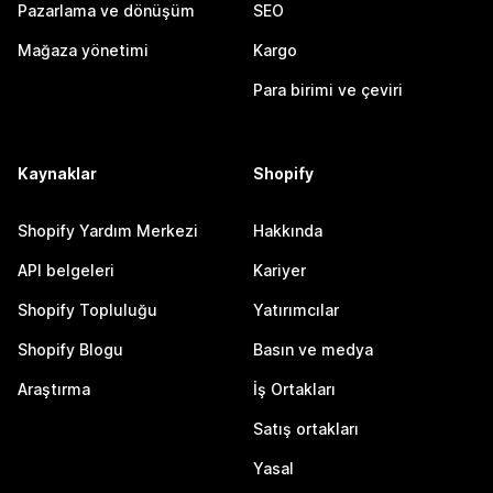
Pazarlama ve dönüşüm
SEO
Mağaza yönetimi
Kargo
Para birimi ve çeviri
Kaynaklar
Shopify
Shopify Yardım Merkezi
Hakkında
API belgeleri
Kariyer
Shopify Topluluğu
Yatırımcılar
Shopify Blogu
Basın ve medya
Araştırma
İş Ortakları
Satış ortakları
Yasal