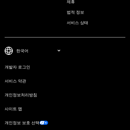
제휴
법적 정보
서비스 상태
개발자 로그인
서비스 약관
개인정보처리방침
사이트 맵
개인정보 보호 선택