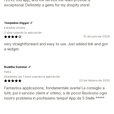
exceptional. Definitely a gems for my shopify store!
Templates Digger
Estados Unidos
2 días usando la aplicación
10 de julio de 2026
very straightforward and easy to use. Just added link and got
a widget.
Buddha Summer
Italia
Alrededor de 1 hora usando la aplicación
23 de febrero de 2025
Fantastica applicazione, fondamentale averla! La consiglio a
tutti, poi il servizio clienti e' ottimo, a dir poco! Risolvono ogni
nostro problema in pochissimo tempo! App da 5 Stelle *****