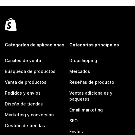
Categorías de aplicaciones
Categorías principales
Canales de venta
Dropshipping
Búsqueda de productos
Mercados
Venta de productos
Reseñas de producto
Pedidos y envíos
Ventas adicionales y
paquetes
Diseño de tiendas
Email marketing
Marketing y conversión
SEO
Gestión de tiendas
Envíos