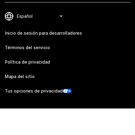
Inicio de sesión para desarrolladores
Términos del servicio
Política de privacidad
Mapa del sitio
Tus opciones de privacidad