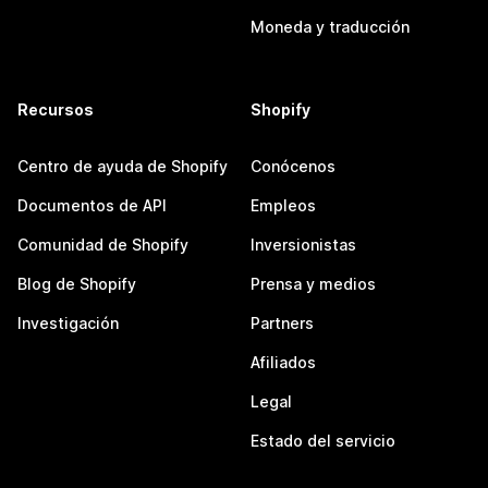
Moneda y traducción
Recursos
Shopify
Centro de ayuda de Shopify
Conócenos
Documentos de API
Empleos
Comunidad de Shopify
Inversionistas
Blog de Shopify
Prensa y medios
Investigación
Partners
Afiliados
Legal
Estado del servicio