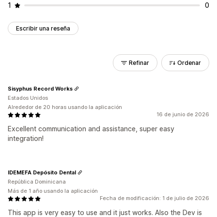
1
0
Escribir una reseña
Refinar
Ordenar
Sisyphus Record Works
Estados Unidos
Alrededor de 20 horas usando la aplicación
16 de junio de 2026
Excellent communication and assistance, super easy
integration!
IDEMEFA Depósito Dental
República Dominicana
Más de 1 año usando la aplicación
Fecha de modificación: 1 de julio de 2026
This app is very easy to use and it just works. Also the Dev is