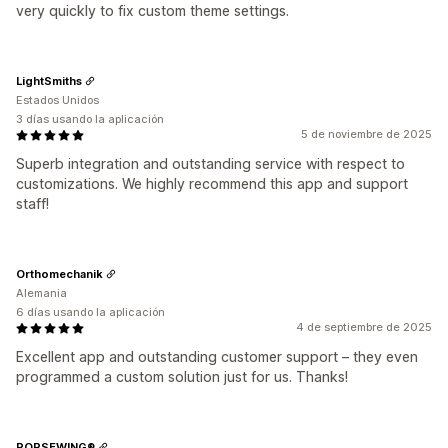
very quickly to fix custom theme settings.
LightSmiths
Estados Unidos
3 días usando la aplicación
5 de noviembre de 2025
Superb integration and outstanding service with respect to
customizations. We highly recommend this app and support
staff!
Orthomechanik
Alemania
6 días usando la aplicación
4 de septiembre de 2025
Excellent app and outstanding customer support – they even
programmed a custom solution just for us. Thanks!
POPSEWING®