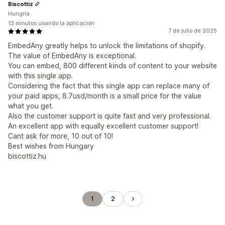
Biscottíz
Hungría
13 minutos usando la aplicación
7 de julio de 2025
EmbedAny greatly helps to unlock the limitations of shopify.
The value of EmbedAny is exceptional.
You can embed, 800 different kinds of content to your website
with this single app.
Considering the fact that this single app can replace many of
your paid apps, 8.7usd/month is a small price for the value
what you get.
Also the customer support is quite fast and very professional.
An excellent app with equally excellent customer support!
Cant ask for more, 10 out of 10!
Best wishes from Hungary
biscottiz.hu
1
2