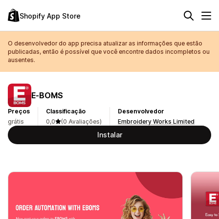
Shopify App Store
O desenvolvedor do app precisa atualizar as informações que estão
publicadas, então é possível que você encontre dados incompletos ou
ausentes.
E‑BOMS
Preços
Classificação
Desenvolvedor
grátis
0,0
(0 Avaliações)
Embroidery Works Limited
Instalar