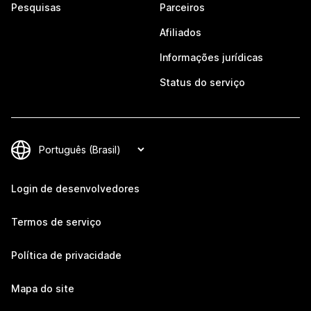
Pesquisas
Parceiros
Afiliados
Informações jurídicas
Status do serviço
Login de desenvolvedores
Termos de serviço
Política de privacidade
Mapa do site