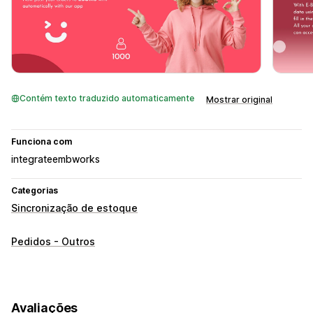
Contém texto traduzido automaticamente
Mostrar original
Funciona com
integrateembworks
Categorias
Sincronização de estoque
Pedidos - Outros
Avaliações