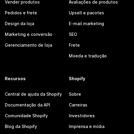
Vender produtos
Avaliações de produtos
Pedidos e frete
Upsell e pacotes
Design da loja
E-mail marketing
Marketing e conversão
SEO
Gerenciamento de loja
Frete
Moeda e tradução
Recursos
Shopify
Central de ajuda da Shopify
Sobre
Documentação da API
Carreiras
Comunidade Shopify
Investidores
Blog da Shopify
Imprensa e mídia