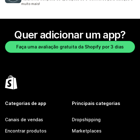
muito mais!
Quer adicionar um app?
Faça uma avaliação gratuita da Shopify por 3 dias
Categorias de app
Principais categorias
Canais de vendas
Dropshipping
Encontrar produtos
Marketplaces