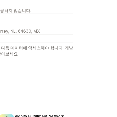
제공하지 않습니다.
rrey, NL, 64630, MX
 다음 데이터에 액세스해야 합니다. 개발
알아보세요.
Shopify Fulfillment Network