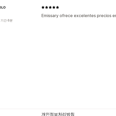
OLO
Emissary ofrece excelentes precios e
 기간 6분
개인정보처리방침