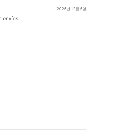
2025년 12월 5일
n envíos.