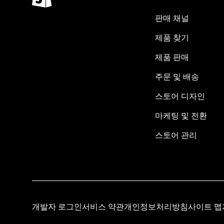
판매 채널
제품 찾기
제품 판매
주문 및 배송
스토어 디자인
마케팅 및 전환
스토어 관리
개발자 로그인
서비스 약관
개인정보처리방침
사이트 맵