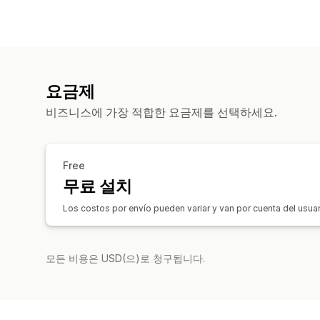
요금제
비즈니스에 가장 적합한 요금제를 선택하세요.
Free
무료 설치
Los costos por envío pueden variar y van por cuenta del usua
모든 비용은 USD(으)로 청구됩니다.