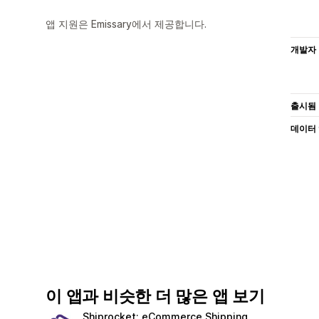
앱 지원은 Emissary에서 제공합니다.
개발자
출시됨
데이터
이 앱과 비슷한 더 많은 앱 보기
Shiprocket: eCommerce Shipping