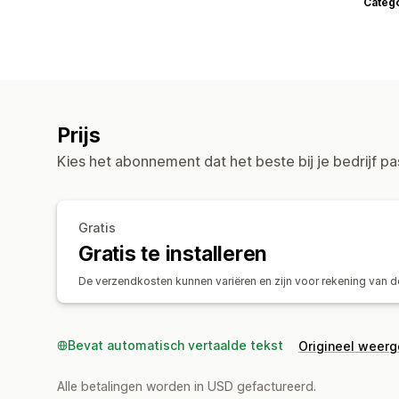
Categ
Prijs
Kies het abonnement dat het beste bij je bedrijf pa
Gratis
Gratis te installeren
De verzendkosten kunnen variëren en zijn voor rekening van d
Bevat automatisch vertaalde tekst
Origineel weer
Alle betalingen worden in USD gefactureerd.