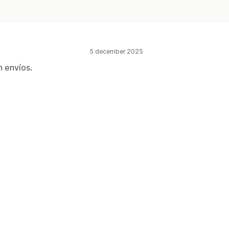
5 december 2025
n envíos.