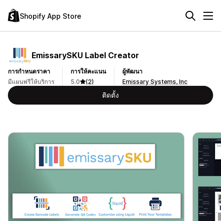
Shopify App Store
EmissarySKU Label Creator
การกำหนดราคา
การให้คะแนน
ผู้พัฒนา
มีแผนฟรีให้บริการ
5.0
(2)
Emissary Systems, Inc
ติดตั้ง