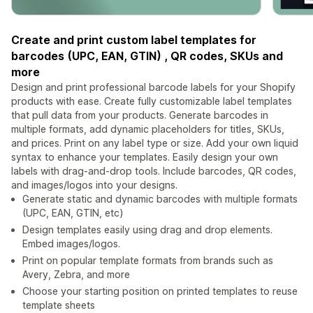
Create and print custom label templates for
barcodes (UPC, EAN, GTIN) , QR codes, SKUs and
more
Design and print professional barcode labels for your Shopify
products with ease. Create fully customizable label templates
that pull data from your products. Generate barcodes in
multiple formats, add dynamic placeholders for titles, SKUs,
and prices. Print on any label type or size. Add your own liquid
syntax to enhance your templates. Easily design your own
labels with drag-and-drop tools. Include barcodes, QR codes,
and images/logos into your designs.
Generate static and dynamic barcodes with multiple formats
(UPC, EAN, GTIN, etc)
Design templates easily using drag and drop elements.
Embed images/logos.
Print on popular template formats from brands such as
Avery, Zebra, and more
Choose your starting position on printed templates to reuse
template sheets