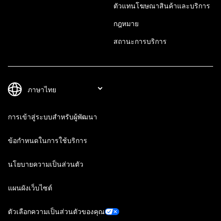
ตัวแทนโฆษณาสินค้าและบริการ
กฎหมาย
สถานะการบริการ
การเข้าสู่ระบบสำหรับผู้พัฒนา
ข้อกำหนดในการใช้บริการ
นโยบายความเป็นส่วนตัว
แผนผังเว็บไซต์
ตัวเลือกความเป็นส่วนตัวของคุณ