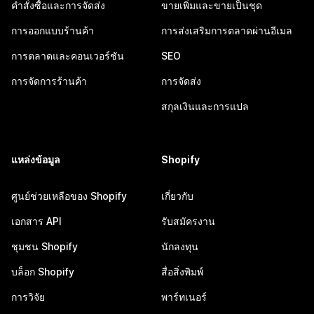
คำสั่งซื้อและการจัดส่ง
ขายเพิ่มและขายเป็นชุด
การออกแบบร้านค้า
การส่งเสริมการตลาดผ่านอีเมล
การตลาดและคอนเวอร์ชัน
SEO
การจัดการร้านค้า
การจัดส่ง
สกุลเงินและการแปล
แหล่งข้อมูล
Shopify
ศูนย์ช่วยเหลือของ Shopify
เกี่ยวกับ
เอกสาร API
รับสมัครงาน
ชุมชน Shopify
นักลงทุน
บล็อก Shopify
สื่อสิ่งพิมพ์
การวิจัย
พาร์ทเนอร์