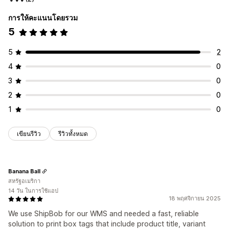
การให้คะแนนโดยรวม
5
5
2
4
0
3
0
2
0
1
0
เขียนรีวิว
รีวิวทั้งหมด
Banana Ball
สหรัฐอเมริกา
14 วัน ในการใช้แอป
18 พฤศจิกายน 2025
We use ShipBob for our WMS and needed a fast, reliable
solution to print box tags that include product title, variant