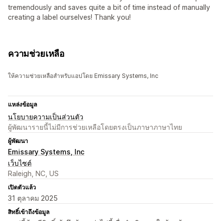
tremendously and saves quite a bit of time instead of manually
creating a label ourselves! Thank you!
ความช่วยเหลือ
ให้ความช่วยเหลือสำหรับแอปโดย Emissary Systems, Inc
แหล่งข้อมูล
นโยบายความเป็นส่วนตัว
ผู้พัฒนารายนี้ไม่มีการช่วยเหลือโดยตรงเป็นภาษาภาษาไทย
ผู้พัฒนา
Emissary Systems, Inc
เว็บไซต์
Raleigh, NC, US
เปิดตัวแล้ว
31 ตุลาคม 2025
สิทธิ์เข้าถึงข้อมูล