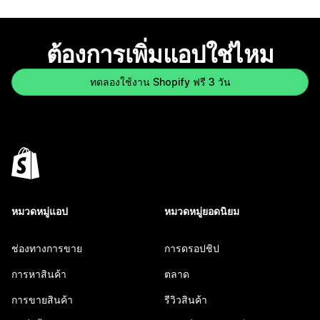
ต้องการเพิ่มแอปใช่ไหม
ทดลองใช้งาน Shopify ฟรี 3 วัน
หมวดหมู่แอป
หมวดหมู่ยอดนิยม
ช่องทางการขาย
การดรอปชิป
การหาสินค้า
ตลาด
การขายสินค้า
รีวิวสินค้า