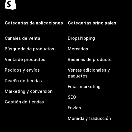
Categorías de aplicaciones
Categorías principales
Canales de venta
Dropshipping
Búsqueda de productos
Mercados
Venta de productos
Reseñas de producto
Pedidos y envíos
Ventas adicionales y
paquetes
Diseño de tiendas
Email marketing
Marketing y conversión
SEO
Gestión de tiendas
Envíos
Moneda y traducción