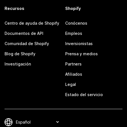
Recursos
Shopify
Centro de ayuda de Shopify
Conócenos
Documentos de API
Empleos
Comunidad de Shopify
Inversionistas
Blog de Shopify
Prensa y medios
Investigación
Partners
Afiliados
Legal
Estado del servicio