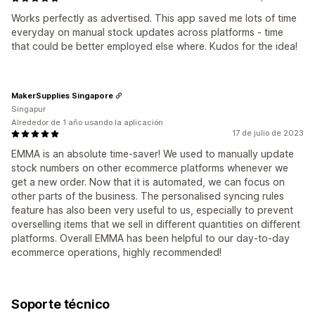
Works perfectly as advertised. This app saved me lots of time
everyday on manual stock updates across platforms - time
that could be better employed else where. Kudos for the idea!
MakerSupplies Singapore
Singapur
Alrededor de 1 año usando la aplicación
17 de julio de 2023
EMMA is an absolute time-saver! We used to manually update
stock numbers on other ecommerce platforms whenever we
get a new order. Now that it is automated, we can focus on
other parts of the business. The personalised syncing rules
feature has also been very useful to us, especially to prevent
overselling items that we sell in different quantities on different
platforms. Overall EMMA has been helpful to our day-to-day
ecommerce operations, highly recommended!
Soporte técnico