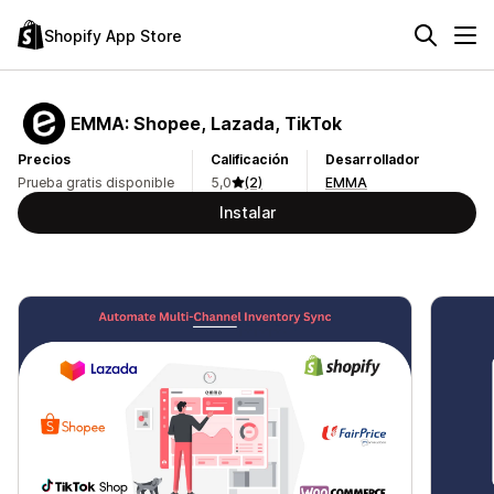
Shopify App Store
EMMA: Shopee, Lazada, TikTok
Precios
Calificación
Desarrollador
Prueba gratis disponible
5,0
(2)
EMMA
Instalar