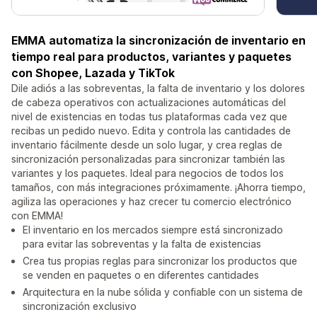
EMMA automatiza la sincronización de inventario en
tiempo real para productos, variantes y paquetes
con Shopee, Lazada y TikTok
Dile adiós a las sobreventas, la falta de inventario y los dolores
de cabeza operativos con actualizaciones automáticas del
nivel de existencias en todas tus plataformas cada vez que
recibas un pedido nuevo. Edita y controla las cantidades de
inventario fácilmente desde un solo lugar, y crea reglas de
sincronización personalizadas para sincronizar también las
variantes y los paquetes. Ideal para negocios de todos los
tamaños, con más integraciones próximamente. ¡Ahorra tiempo,
agiliza las operaciones y haz crecer tu comercio electrónico
con EMMA!
El inventario en los mercados siempre está sincronizado
para evitar las sobreventas y la falta de existencias
Crea tus propias reglas para sincronizar los productos que
se venden en paquetes o en diferentes cantidades
Arquitectura en la nube sólida y confiable con un sistema de
sincronización exclusivo