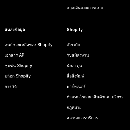
สกุลเงินและการแปล
แหล่งข้อมูล
Shopify
ศูนย์ช่วยเหลือของ Shopify
เกี่ยวกับ
เอกสาร API
รับสมัครงาน
ชุมชน Shopify
นักลงทุน
บล็อก Shopify
สื่อสิ่งพิมพ์
การวิจัย
พาร์ทเนอร์
ตัวแทนโฆษณาสินค้าและบริการ
กฎหมาย
สถานะการบริการ