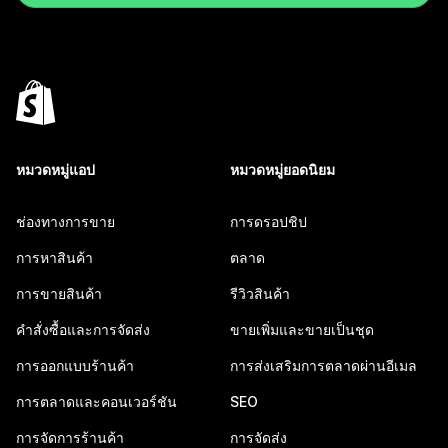
หมวดหมู่แอป
หมวดหมู่ยอดนิยม
ช่องทางการขาย
การดรอปชิป
การหาสินค้า
ตลาด
การขายสินค้า
รีวิวสินค้า
คำสั่งซื้อและการจัดส่ง
ขายเพิ่มและขายเป็นชุด
การออกแบบร้านค้า
การส่งเสริมการตลาดผ่านอีเมล
การตลาดและคอนเวอร์ชัน
SEO
การจัดการร้านค้า
การจัดส่ง