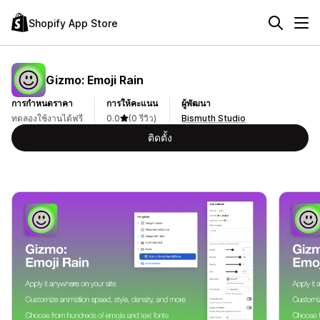
Shopify App Store
Gizmo: Emoji Rain
การกำหนดราคา
การให้คะแนน
ผู้พัฒนา
ทดลองใช้งานได้ฟรี
0.0
(0 รีวิว)
Bismuth Studio
ติดตั้ง