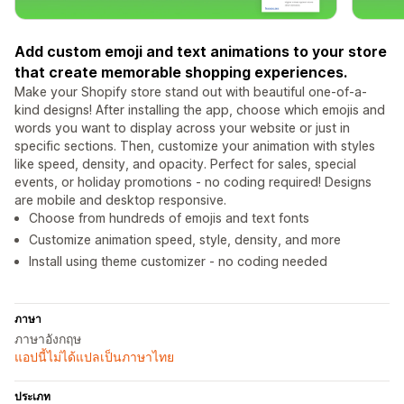
Add custom emoji and text animations to your store
that create memorable shopping experiences.
Make your Shopify store stand out with beautiful one-of-a-
kind designs! After installing the app, choose which emojis and
words you want to display across your website or just in
specific sections. Then, customize your animation with styles
like speed, density, and opacity. Perfect for sales, special
events, or holiday promotions - no coding required! Designs
are mobile and desktop responsive.
Choose from hundreds of emojis and text fonts
Customize animation speed, style, density, and more
Install using theme customizer - no coding needed
ภาษา
ภาษาอังกฤษ
แอปนี้ไม่ได้แปลเป็นภาษาไทย
ประเภท