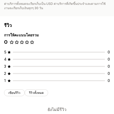
ค่าบริการทั้งหมดจะเรียกเก็บเป็น USD ค่าบริการที่เกิดขึ้นประจำและตามการใช้
งานจะเรียกเก็บเงินทุกๆ 30 วัน
รีวิว
การให้คะแนนโดยรวม
0
5
0
4
0
3
0
2
0
1
0
เขียนรีวิว
รีวิวทั้งหมด
ยังไม่มีรีวิว