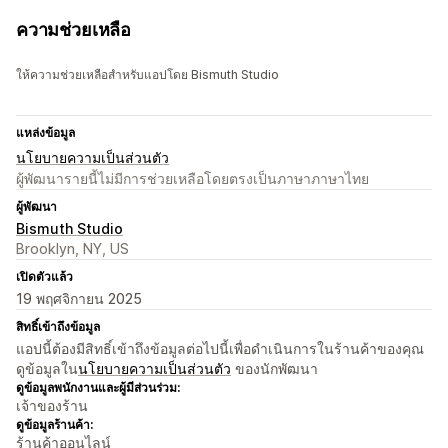
ความช่วยเหลือ
ให้ความช่วยเหลือสำหรับแอปโดย Bismuth Studio
แหล่งข้อมูล
นโยบายความเป็นส่วนตัว
ผู้พัฒนารายนี้ไม่มีการช่วยเหลือโดยตรงเป็นภาษาภาษาไทย
ผู้พัฒนา
Bismuth Studio
Brooklyn, NY, US
เปิดตัวแล้ว
19 พฤศจิกายน 2025
สิทธิ์เข้าถึงข้อมูล
แอปนี้ต้องมีสิทธิ์เข้าถึงข้อมูลต่อไปนี้เพื่อดำเนินการในร้านค้าของคุณ
ดูข้อมูลใน
นโยบายความเป็นส่วนตัว
ของนักพัฒนา
ดูข้อมูลพนักงานและผู้มีส่วนร่วม:
เจ้าของร้าน
ดูข้อมูลร้านค้า:
ร้านค้าออนไลน์