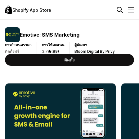
Shopify App Store
Emotive: SMS Marketing
การกำหนดราคา
การให้คะแนน
ผู้พัฒนา
ติดตั้งฟรี
3.7
(89)
Bloom Digital By Privy
ติดตั้ง