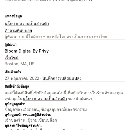
แหล่งข้อมูล
นโยบายความเป็นส่วนตัว
คำถามที่พบบ่อย
ผู้พัฒนารายนี้ไม่มีการช่วยเหลือโดยตรงเป็นภาษาภาษาไทย
ผู้พัฒนา
Bloom Digital By Privy
เว็บไซต์
Boston, MA, US
เปิดตัวแล้ว
27 พฤษภาคม 2022 ·
บันทึกการเปลี่ยนแปลง
สิทธิ์เข้าถึงข้อมูล
แอปนี้ต้องมีสิทธิ์เข้าถึงข้อมูลต่อไปนี้เพื่อดำเนินการในร้านค้าของคุณ
ดูข้อมูลใน
นโยบายความเป็นส่วนตัว
ของนักพัฒนา
ดูข้อมูลลูกค้า:
ข้อมูลที่ละเอียดอ่อน, ข้อมูลอุปกรณ์และกิจกรรม
ดูข้อมูลพนักงานและผู้มีส่วนร่วม:
เจ้าของร้าน, ผู้ร่วมเขียนบล็อก
ดูและแก้ไขข้อมูลร้านค้า: