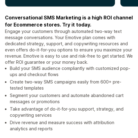
Conversational SMS Marketing is a high ROI channel
for Ecommerce stores. Try it today.
Engage your customers through automated two-way text
message conversations. Your Emotive plan comes with
dedicated strategy, support, and copywriting resources and
even offers do-it-for-you options to ensure you maximize your
revenue. Emotive is easy to use and risk-free to get started. We
offer ROI guarantee or your money back.
Build your SMS audience compliantly with customized pop-
ups and checkout flows
Create two-way SMS campaigns easily from 600+ pre-
tested templates
Segment your customers and automate abandoned cart
messages or promotions
Take advantage of do-it-for-you support, strategy, and
copywriting services
Drive revenue and measure success with attribution
analytics and reports