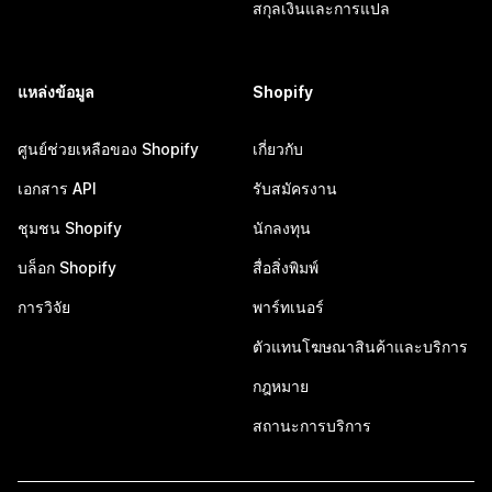
สกุลเงินและการแปล
แหล่งข้อมูล
Shopify
ศูนย์ช่วยเหลือของ Shopify
เกี่ยวกับ
เอกสาร API
รับสมัครงาน
ชุมชน Shopify
นักลงทุน
บล็อก Shopify
สื่อสิ่งพิมพ์
การวิจัย
พาร์ทเนอร์
ตัวแทนโฆษณาสินค้าและบริการ
กฎหมาย
สถานะการบริการ