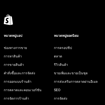
หมวดหมู่แอป
หมวดหมู่ยอดนิยม
ช่องทางการขาย
การดรอปชิป
การหาสินค้า
ตลาด
การขายสินค้า
รีวิวสินค้า
คำสั่งซื้อและการจัดส่ง
ขายเพิ่มและขายเป็นชุด
การออกแบบร้านค้า
การส่งเสริมการตลาดผ่านอีเมล
การตลาดและคอนเวอร์ชัน
SEO
การจัดการร้านค้า
การจัดส่ง