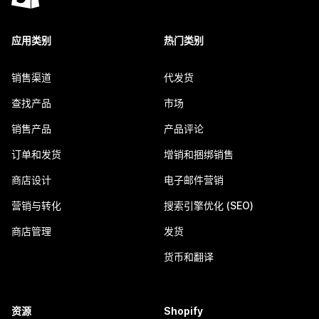
应用类别
热门类别
销售渠道
代发货
查找产品
市场
销售产品
产品评论
订单和发货
增销和捆绑销售
商店设计
电子邮件营销
营销与转化
搜索引擎优化 (SEO)
商店管理
发货
货币和翻译
资源
Shopify