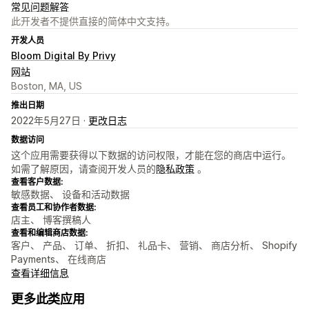
常见问题解答
此开发者不提供直接的简体中文支持。
开发人员
Bloom Digital By Privy
网站
Boston, MA, US
推出日期
2022年5月27日 ·
更改日志
数据访问
这个应用需要获得以下数据的访问权限，才能在您的商店中运行。
如需了解原因，请查阅开发人员的
隐私政策
。
查看客户数据:
敏感数据、 设备和活动数据
查看员工和协作者数据:
店主、 博客撰稿人
查看和编辑商店数据:
客户、 产品、 订单、 折扣、 礼品卡、 营销、 商店分析、 Shopify
Payments、 在线商店
查看详细信息
更多此类应用