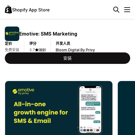
Shopify App Store
Emotive: SMS Marketing
定价
评分
开发人员
免费安装
3.7
(89)
Bloom Digital By Privy
安装