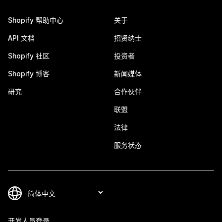
Shopify 帮助中心
关于
API 文档
招贤纳士
Shopify 社区
投资者
Shopify 博客
新闻媒体
研究
合作伙伴
联盟
法律
服务状态
开发人员登录