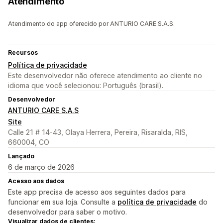
Atendimento
Atendimento do app oferecido por ANTURIO CARE S.A.S.
Recursos
Política de privacidade
Este desenvolvedor não oferece atendimento ao cliente no
idioma que você selecionou: Português (brasil).
Desenvolvedor
ANTURIO CARE S.A.S
Site
Calle 21 # 14-43, Olaya Herrera, Pereira, Risaralda, RIS,
660004, CO
Lançado
6 de março de 2026
Acesso aos dados
Este app precisa de acesso aos seguintes dados para
funcionar em sua loja. Consulte a
política de privacidade
do
desenvolvedor para saber o motivo.
Visualizar dados de clientes: