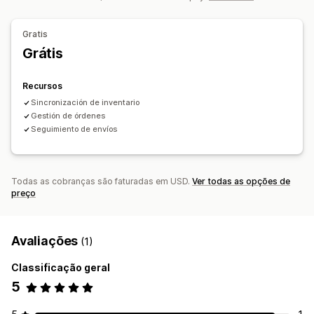
Gratis
Grátis
Recursos
Sincronización de inventario
Gestión de órdenes
Seguimiento de envíos
Todas as cobranças são faturadas em USD.
Ver todas as opções de
preço
Avaliações
(1)
Classificação geral
5