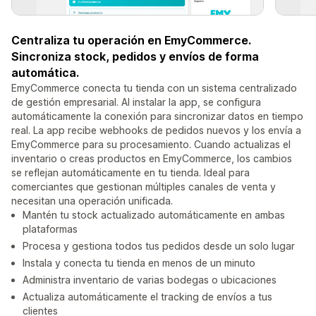
Centraliza tu operación en EmyCommerce.
Sincroniza stock, pedidos y envíos de forma
automática.
EmyCommerce conecta tu tienda con un sistema centralizado
de gestión empresarial. Al instalar la app, se configura
automáticamente la conexión para sincronizar datos en tiempo
real. La app recibe webhooks de pedidos nuevos y los envía a
EmyCommerce para su procesamiento. Cuando actualizas el
inventario o creas productos en EmyCommerce, los cambios
se reflejan automáticamente en tu tienda. Ideal para
comerciantes que gestionan múltiples canales de venta y
necesitan una operación unificada.
Mantén tu stock actualizado automáticamente en ambas
plataformas
Procesa y gestiona todos tus pedidos desde un solo lugar
Instala y conecta tu tienda en menos de un minuto
Administra inventario de varias bodegas o ubicaciones
Actualiza automáticamente el tracking de envíos a tus
clientes