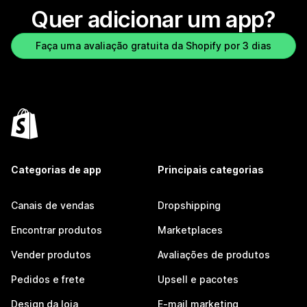
Quer adicionar um app?
Faça uma avaliação gratuita da Shopify por 3 dias
Categorias de app
Principais categorias
Canais de vendas
Dropshipping
Encontrar produtos
Marketplaces
Vender produtos
Avaliações de produtos
Pedidos e frete
Upsell e pacotes
Design da loja
E-mail marketing