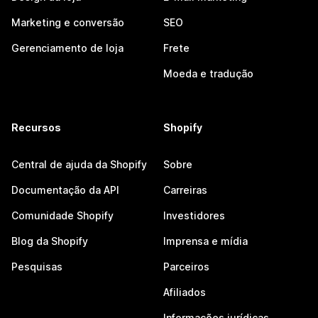
Marketing e conversão
SEO
Gerenciamento de loja
Frete
Moeda e tradução
Recursos
Shopify
Central de ajuda da Shopify
Sobre
Documentação da API
Carreiras
Comunidade Shopify
Investidores
Blog da Shopify
Imprensa e mídia
Pesquisas
Parceiros
Afiliados
Informações jurídicas