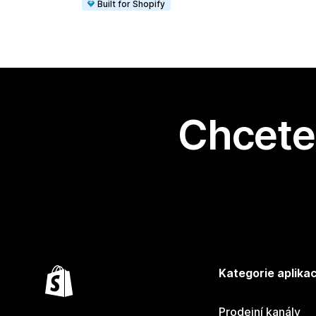
Built for Shopify
Chcete 
Kategorie aplikac
Prodejní kanály