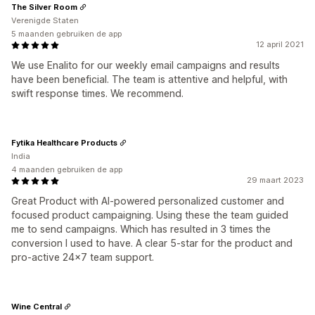
The Silver Room
Verenigde Staten
5 maanden gebruiken de app
12 april 2021
We use Enalito for our weekly email campaigns and results
have been beneficial. The team is attentive and helpful, with
swift response times. We recommend.
Fytika Healthcare Products
India
4 maanden gebruiken de app
29 maart 2023
Great Product with AI-powered personalized customer and
focused product campaigning. Using these the team guided
me to send campaigns. Which has resulted in 3 times the
conversion I used to have. A clear 5-star for the product and
pro-active 24x7 team support.
Wine Central