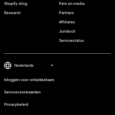
Shopify-blog
Pers en media
Research
Partners
Affiliates
Juridisch
Servicestatus
Inloggen voor ontwikkelaars
Servicevoorwaarden
Privacybeleid