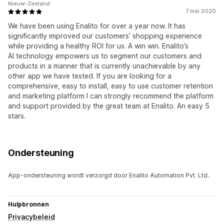
Nieuw-Zeeland
7 mei 2020
We have been using Enalito for over a year now. It has
significantly improved our customers’ shopping experience
while providing a healthy ROI for us. A win win. Enalito’s
AI technology empowers us to segment our customers and
products in a manner that is currently unachievable by any
other app we have tested. If you are looking for a
comprehensive, easy to install, easy to use customer retention
and marketing platform I can strongly recommend the platform
and support provided by the great team at Enalito. An easy 5
stars.
Ondersteuning
App-ondersteuning wordt verzorgd door Enalito Automation Pvt. Ltd..
Hulpbronnen
Privacybeleid