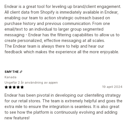
Endear is a great tool for leveling up brand/client engagement.
All client data from Shopify is immediately available in Endear,
enabling our team to action strategic outreach based on
purchase history and previous communication. From one
email/text to an individual to larger group segmented
messaging - Endear has the filtering capabilities to allow us to
create personalized, effective messaging at all scales.
The Endear team is always there to help and hear our
feedback which makes the experience all the more enjoyable.
SMYTHE
Kanada
Ungefär 2 år användning av appen
19 april 2024
Endear has been pivotal in developing our clientelling strategy
for our retail stores. The team is extremely helpful and goes the
extra mile to ensure the integration is seamless. It is also great
to see how the platform is continuously evolving and adding
new features!