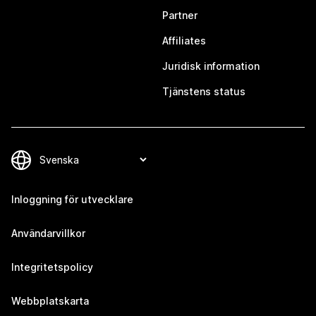
Partner
Affiliates
Juridisk information
Tjänstens status
Inloggning för utvecklare
Användarvillkor
Integritetspolicy
Webbplatskarta