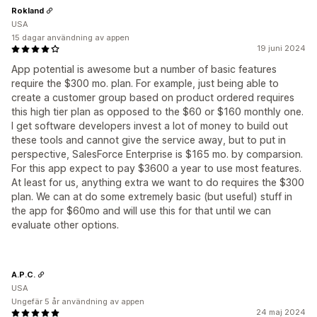
Rokland
USA
15 dagar användning av appen
19 juni 2024
App potential is awesome but a number of basic features
require the $300 mo. plan. For example, just being able to
create a customer group based on product ordered requires
this high tier plan as opposed to the $60 or $160 monthly one.
I get software developers invest a lot of money to build out
these tools and cannot give the service away, but to put in
perspective, SalesForce Enterprise is $165 mo. by comparsion.
For this app expect to pay $3600 a year to use most features.
At least for us, anything extra we want to do requires the $300
plan. We can at do some extremely basic (but useful) stuff in
the app for $60mo and will use this for that until we can
evaluate other options.
A.P.C.
USA
Ungefär 5 år användning av appen
24 maj 2024