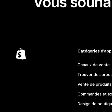
Vous souhai
Catégories d’app
Canaux de vente
Trouver des produ
Vente de produits
Commandes et ex
Design de boutiq