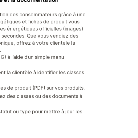
ation des consommateurs grâce à une
gétiques et fiches de produit vous
es énergétiques officielles (images)
es secondes. Que vous vendiez des
ique, offrez à votre clientèle la
.
G) à l’aide d’un simple menu
la clientèle à identifier les classes
s de produit (PDF) sur vos produits.
uez des classes ou des documents à
statut ou type pour mettre à jour les