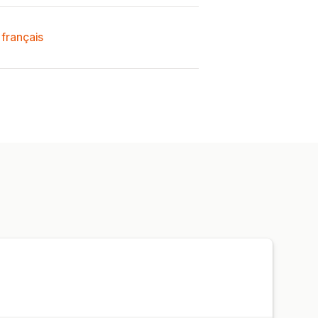
 français