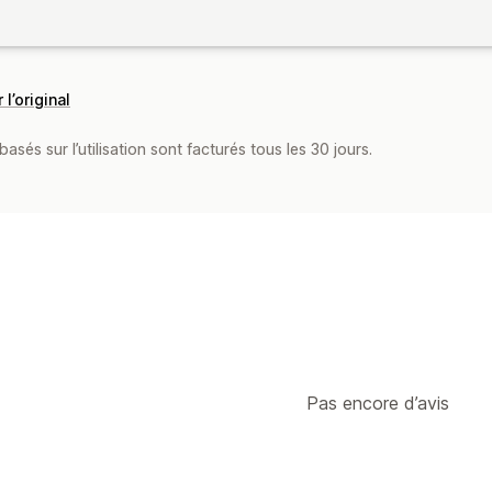
 l’original
asés sur l’utilisation sont facturés tous les 30 jours.
Pas encore d’avis