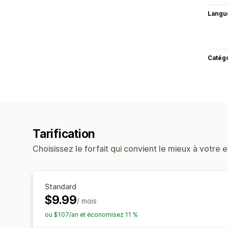
Langu
Catég
Tarification
Choisissez le forfait qui convient le mieux à votre e
Standard
$9.99
/ mois
ou $107/an et économisez 11 %