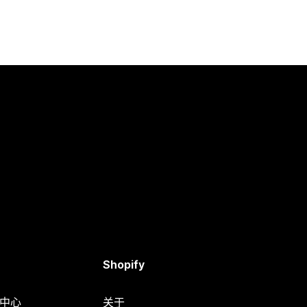
Shopify
助中心
关于