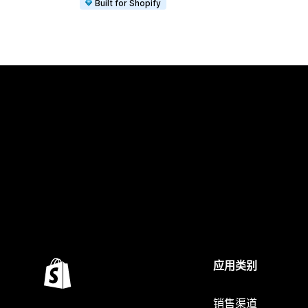
Built for Shopify
应用类别
销售渠道