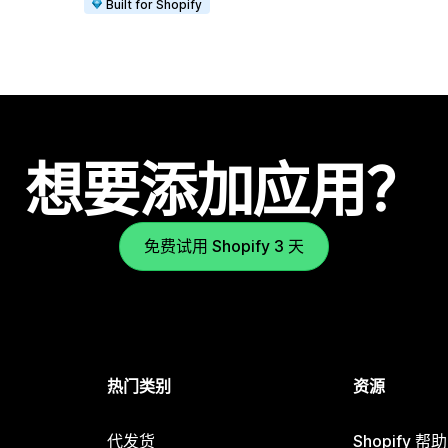
Built for Shopify
想要添加应用？
免费试用 Shopify 3 天
热门类别
资源
代发货
Shopify 帮