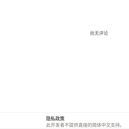
尚无评论
隐私政策
此开发者不提供直接的简体中文支持。