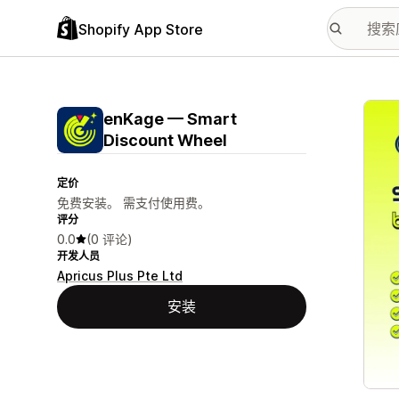
Shopify App Store
配图
enKage — Smart
Discount Wheel
定价
免费安装。 需支付使用费。
评分
0.0
(0 评论)
开发人员
Apricus Plus Pte Ltd
安装