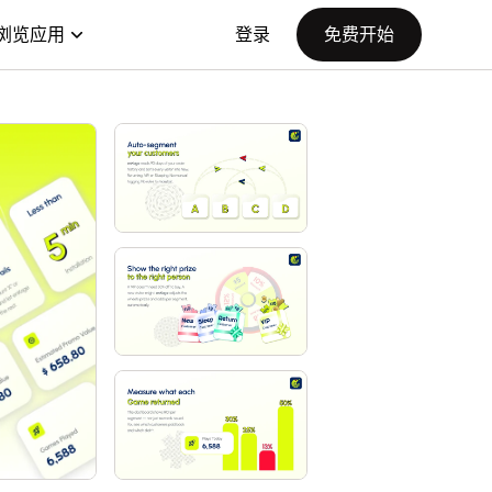
浏览应用
登录
免费开始