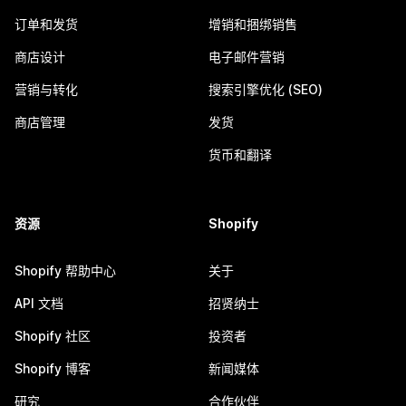
订单和发货
增销和捆绑销售
商店设计
电子邮件营销
营销与转化
搜索引擎优化 (SEO)
商店管理
发货
货币和翻译
资源
Shopify
Shopify 帮助中心
关于
API 文档
招贤纳士
Shopify 社区
投资者
Shopify 博客
新闻媒体
研究
合作伙伴