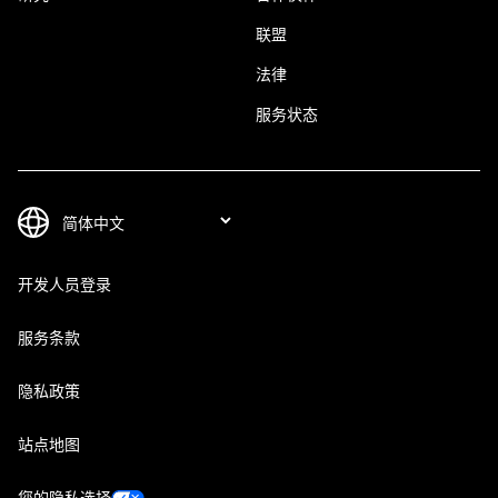
联盟
法律
服务状态
开发人员登录
服务条款
隐私政策
站点地图
您的隐私选择