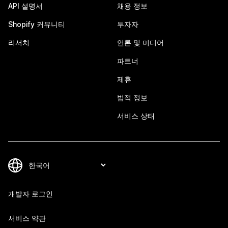
API 설명서
채용 정보
Shopify 커뮤니티
투자자
리서치
언론 및 미디어
파트너
제휴
법적 정보
서비스 상태
개발자 로그인
서비스 약관