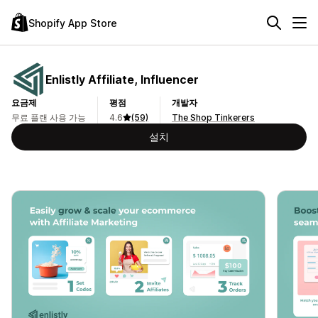
Shopify App Store
Enlistly Affiliate, Influencer
요금제
평점
개발자
무료 플랜 사용 가능
4.6
(59)
The Shop Tinkerers
설치