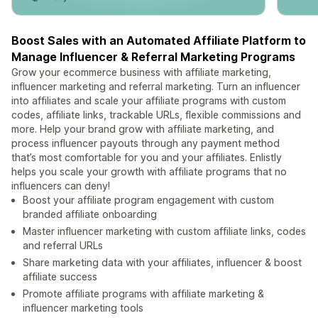
Boost Sales with an Automated Affiliate Platform to
Manage Influencer & Referral Marketing Programs
Grow your ecommerce business with affiliate marketing,
influencer marketing and referral marketing. Turn an influencer
into affiliates and scale your affiliate programs with custom
codes, affiliate links, trackable URLs, flexible commissions and
more. Help your brand grow with affiliate marketing, and
process influencer payouts through any payment method
that’s most comfortable for you and your affiliates. Enlistly
helps you scale your growth with affiliate programs that no
influencers can deny!
Boost your affiliate program engagement with custom
branded affiliate onboarding
Master influencer marketing with custom affiliate links, codes
and referral URLs
Share marketing data with your affiliates, influencer & boost
affiliate success
Promote affiliate programs with affiliate marketing &
influencer marketing tools