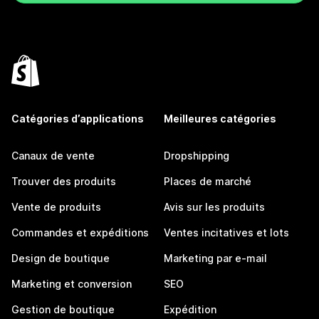
Catégories d’applications
Meilleures catégories
Canaux de vente
Dropshipping
Trouver des produits
Places de marché
Vente de produits
Avis sur les produits
Commandes et expéditions
Ventes incitatives et lots
Design de boutique
Marketing par e-mail
Marketing et conversion
SEO
Gestion de boutique
Expédition