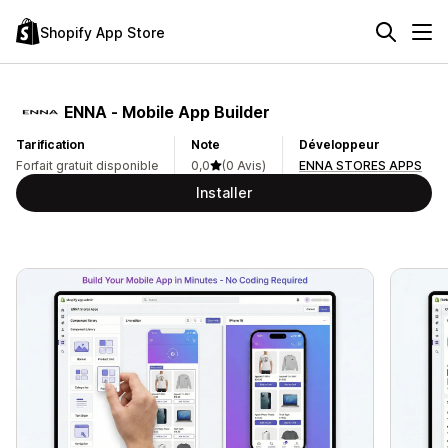
Shopify App Store
ENNA ‑ Mobile App Builder
Tarification
Note
Développeur
Forfait gratuit disponible
0,0
(0 Avis)
ENNA STORES APPS
Installer