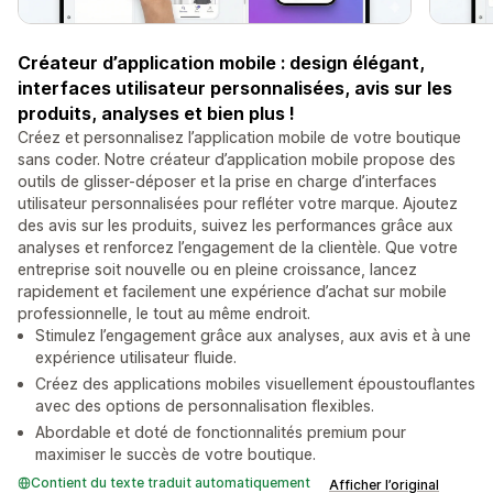
Créateur d’application mobile : design élégant,
interfaces utilisateur personnalisées, avis sur les
produits, analyses et bien plus !
Créez et personnalisez l’application mobile de votre boutique
sans coder. Notre créateur d’application mobile propose des
outils de glisser-déposer et la prise en charge d’interfaces
utilisateur personnalisées pour refléter votre marque. Ajoutez
des avis sur les produits, suivez les performances grâce aux
analyses et renforcez l’engagement de la clientèle. Que votre
entreprise soit nouvelle ou en pleine croissance, lancez
rapidement et facilement une expérience d’achat sur mobile
professionnelle, le tout au même endroit.
Stimulez l’engagement grâce aux analyses, aux avis et à une
expérience utilisateur fluide.
Créez des applications mobiles visuellement époustouflantes
avec des options de personnalisation flexibles.
Abordable et doté de fonctionnalités premium pour
maximiser le succès de votre boutique.
Contient du texte traduit automatiquement
Afficher l’original