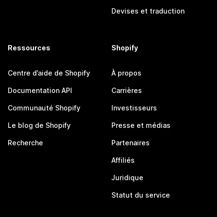
Devises et traduction
Ressources
Shopify
Centre d’aide de Shopify
À propos
Documentation API
Carrières
Communauté Shopify
Investisseurs
Le blog de Shopify
Presse et médias
Recherche
Partenaires
Affiliés
Juridique
Statut du service