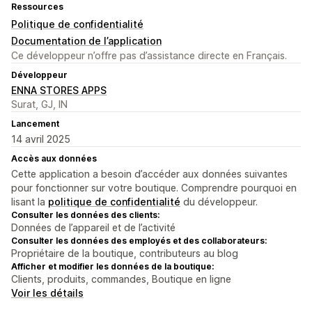
Ressources
Politique de confidentialité
Documentation de l’application
Ce développeur n’offre pas d’assistance directe en Français.
Développeur
ENNA STORES APPS
Surat, GJ, IN
Lancement
14 avril 2025
Accès aux données
Cette application a besoin d’accéder aux données suivantes
pour fonctionner sur votre boutique. Comprendre pourquoi en
lisant la
politique de confidentialité
du développeur.
Consulter les données des clients:
Données de l’appareil et de l’activité
Consulter les données des employés et des collaborateurs:
Propriétaire de la boutique, contributeurs au blog
Afficher et modifier les données de la boutique:
Clients, produits, commandes, Boutique en ligne
Voir les détails