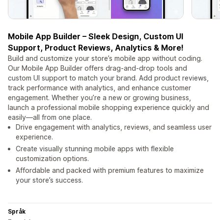
Mobile App Builder – Sleek Design, Custom UI
Support, Product Reviews, Analytics & More!
Build and customize your store’s mobile app without coding.
Our Mobile App Builder offers drag-and-drop tools and
custom UI support to match your brand. Add product reviews,
track performance with analytics, and enhance customer
engagement. Whether you’re a new or growing business,
launch a professional mobile shopping experience quickly and
easily—all from one place.
Drive engagement with analytics, reviews, and seamless user
experience.
Create visually stunning mobile apps with flexible
customization options.
Affordable and packed with premium features to maximize
your store’s success.
Språk