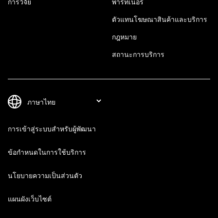
การวิจัย
พาร์ทเนอร์
ตัวแทนโฆษณาสินค้าและบริการ
กฎหมาย
สถานะการบริการ
การเข้าสู่ระบบสำหรับผู้พัฒนา
ข้อกำหนดในการใช้บริการ
นโยบายความเป็นส่วนตัว
แผนผังเว็บไซต์