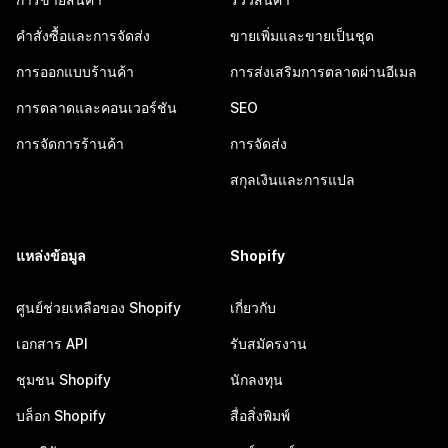
คำสั่งซื้อและการจัดส่ง
ขายเพิ่มและขายเป็นชุด
การออกแบบร้านค้า
การส่งเสริมการตลาดผ่านอีเมล
การตลาดและคอนเวอร์ชัน
SEO
การจัดการร้านค้า
การจัดส่ง
สกุลเงินและการแปล
แหล่งข้อมูล
Shopify
ศูนย์ช่วยเหลือของ Shopify
เกี่ยวกับ
เอกสาร API
รับสมัครงาน
ชุมชน Shopify
นักลงทุน
บล็อก Shopify
สื่อสิ่งพิมพ์