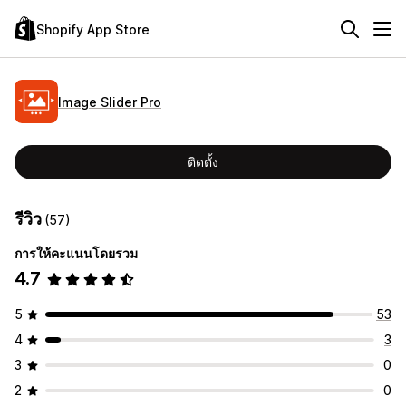
Shopify App Store
Image Slider Pro
ติดตั้ง
รีวิว
(57)
การให้คะแนนโดยรวม
4.7
5
53
4
3
3
0
2
0