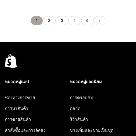
1
2
3
4
6
หมวดหมู่แอป
หมวดหมู่ยอดนิยม
ช่องทางการขาย
การดรอปชิป
การหาสินค้า
ตลาด
การขายสินค้า
รีวิวสินค้า
คำสั่งซื้อและการจัดส่ง
ขายเพิ่มและขายเป็นชุด