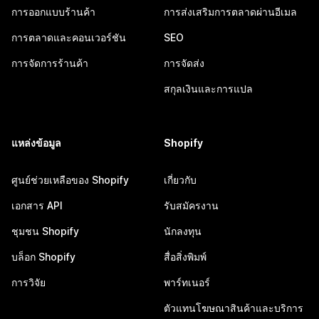
การออกแบบร้านค้า
การส่งเสริมการตลาดผ่านอีเมล
การตลาดและคอนเวอร์ชัน
SEO
การจัดการร้านค้า
การจัดส่ง
สกุลเงินและการแปล
แหล่งข้อมูล
Shopify
ศูนย์ช่วยเหลือของ Shopify
เกี่ยวกับ
เอกสาร API
รับสมัครงาน
ชุมชน Shopify
นักลงทุน
บล็อก Shopify
สื่อสิ่งพิมพ์
การวิจัย
พาร์ทเนอร์
ตัวแทนโฆษณาสินค้าและบริการ