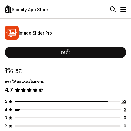
Shopify App Store
Image Slider Pro
ติดตั้ง
รีวิว
(57)
การให้คะแนนโดยรวม
4.7
5
53
4
3
3
0
2
0