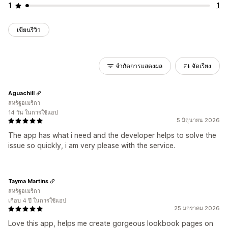
1
1
เขียนรีวิว
จำกัดการแสดงผล
จัดเรียง
Aguachill
สหรัฐอเมริกา
14 วัน ในการใช้แอป
5 มิถุนายน 2026
The app has what i need and the developer helps to solve the
issue so quickly, i am very please with the service.
Tayma Martins
สหรัฐอเมริกา
เกือบ 4 ปี ในการใช้แอป
25 มกราคม 2026
Love this app, helps me create gorgeous lookbook pages on