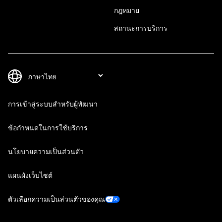
กฎหมาย
สถานะการบริการ
การเข้าสู่ระบบสำหรับผู้พัฒนา
ข้อกำหนดในการใช้บริการ
นโยบายความเป็นส่วนตัว
แผนผังเว็บไซต์
ตัวเลือกความเป็นส่วนตัวของคุณ