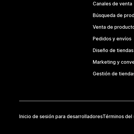
Canales de venta
Búsqueda de pro
Venta de product
Pedidos y envíos
Diseño de tiendas
Marketing y conve
Gestión de tienda
Inicio de sesión para desarrolladores
Términos del 