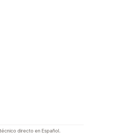
técnico directo en Español.