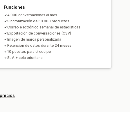
e
Funciones
4.000 conversaciones al mes
Sincronización de 50.000 productos
Correo electrónico semanal de estadísticas
Exportación de conversaciones (CSV)
Imagen de marca personalizada
Retención de datos durante 24 meses
10 puestos para el equipo
SLA + cola prioritaria
 precios