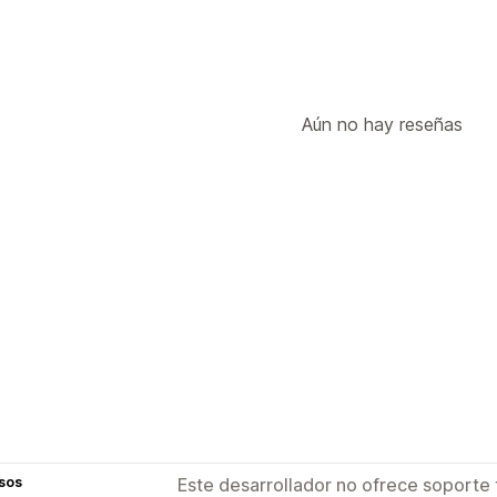
Aún no hay reseñas
sos
Este desarrollador no ofrece soporte 