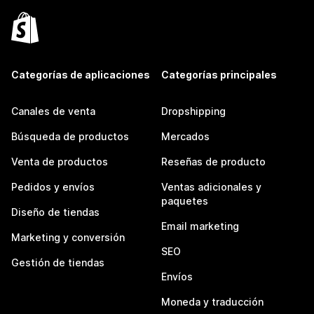
Categorías de aplicaciones
Categorías principales
Canales de venta
Dropshipping
Búsqueda de productos
Mercados
Venta de productos
Reseñas de producto
Pedidos y envíos
Ventas adicionales y
paquetes
Diseño de tiendas
Email marketing
Marketing y conversión
SEO
Gestión de tiendas
Envíos
Moneda y traducción