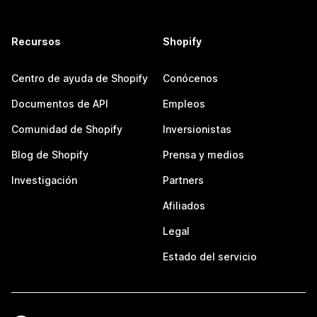
Recursos
Shopify
Centro de ayuda de Shopify
Conócenos
Documentos de API
Empleos
Comunidad de Shopify
Inversionistas
Blog de Shopify
Prensa y medios
Investigación
Partners
Afiliados
Legal
Estado del servicio