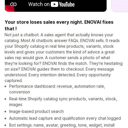
Your store loses sales every night. ENOVAI fixes
that !
Not just a chatbot. A sales agent that actually knows your
catalog. Most AI chatbots answer FAQs. ENOVAI sells. It reads
your Shopify catalog in real time products, variants, stock
levels and gives your customers the kind of advice a great
sales rep would give. A customer sends a photo of what
they're looking for? ENOVAI finds the match. They're hesitating
on size? ENOVAI guides them to checkout. Every message
understood. Every intention detected. Every opportunity
captured.
Performance dashboard: revenue, automation rate,
conversion
Real-time Shopify catalog sync products, variants, stock,
images
Image-based product search
Automatic lead capture and qualification every chat logged
Bot settings: name, avatar, greeting, tone, widget, install