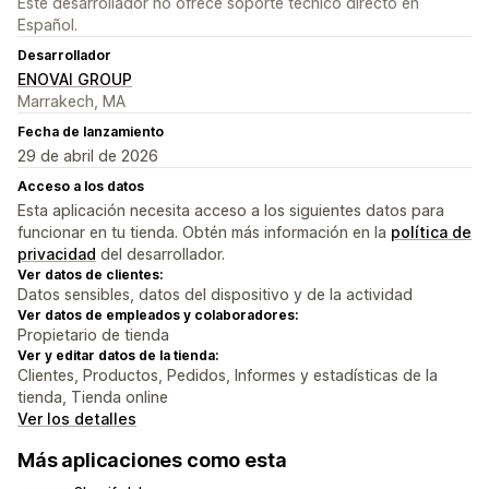
Este desarrollador no ofrece soporte técnico directo en
Español.
Desarrollador
ENOVAI GROUP
Marrakech, MA
Fecha de lanzamiento
29 de abril de 2026
Acceso a los datos
Esta aplicación necesita acceso a los siguientes datos para
funcionar en tu tienda. Obtén más información en la
política de
privacidad
del desarrollador.
Ver datos de clientes:
Datos sensibles, datos del dispositivo y de la actividad
Ver datos de empleados y colaboradores:
Propietario de tienda
Ver y editar datos de la tienda:
Clientes, Productos, Pedidos, Informes y estadísticas de la
tienda, Tienda online
Ver los detalles
Más aplicaciones como esta