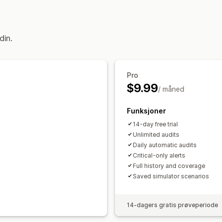
din.
Pro
$9.99
/ måned
Funksjoner
14-day free trial
Unlimited audits
Daily automatic audits
Critical-only alerts
Full history and coverage
Saved simulator scenarios
14-dagers gratis prøveperiode