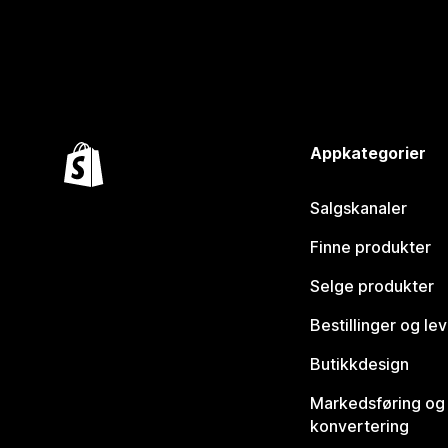
Appkategorier
Salgskanaler
Finne produkter
Selge produkter
Bestillinger og le
Butikkdesign
Markedsføring og
konvertering