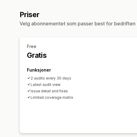
Priser
Velg abonnementet som passer best for bedriften 
Free
Gratis
Funksjoner
2 audits every 30 days
Latest audit view
Issue detail and fixes
Limited coverage matrix