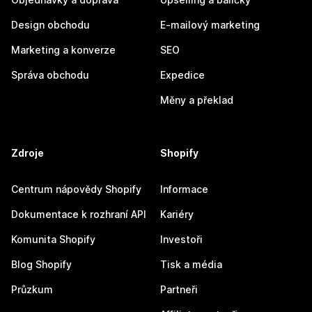
Design obchodu
E-mailový marketing
Marketing a konverze
SEO
Správa obchodu
Expedice
Měny a překlad
Zdroje
Shopify
Centrum nápovědy Shopify
Informace
Dokumentace k rozhraní API
Kariéry
Komunita Shopify
Investoři
Blog Shopify
Tisk a média
Průzkum
Partneři