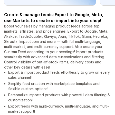
Create & manage feeds: Export to Google, Meta,
use Markets to create or import into your shop!
Boost your sales by managing product feeds across top
markets, affiliates, and price engines. Export to Google, Meta,
Akakce, TradeDoubler, Klaviyo, Awin, TikTok, Glami, Heureka,
Skroutz, Impact.com and more — with full multi-language,
multi-market, and multi-currency support. Also create your
Custom Feed according to your needings! Import products
seamlessly with advanced data customizations and filtering.
Control visibility of out-of-stock items, delivery costs and
other key details with ease!
Export & import product feeds effortlessly to grow on every
sales channel!
Simplify feed creation with marketplace templates and
flexible custom options!
Personalize imported products with powerful data filtering &
customization!
Export feeds with multi-currency, multi-language, and multi-
market support!