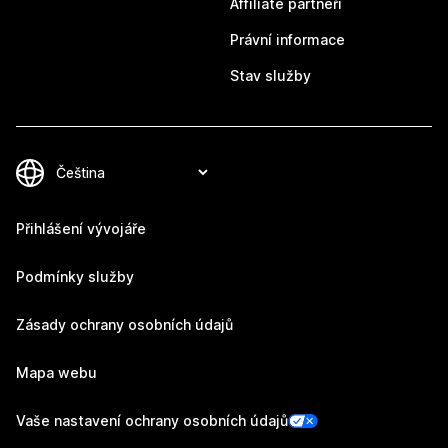
Affiliate partneři
Právní informace
Stav služby
Přihlášení vývojáře
Podmínky služby
Zásady ochrany osobních údajů
Mapa webu
Vaše nastavení ochrany osobních údajů