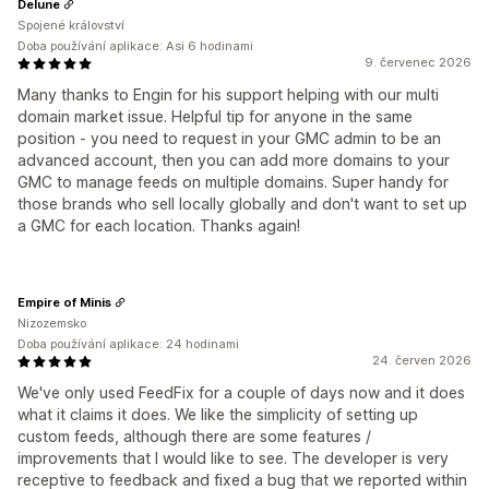
Delune
Spojené království
Doba používání aplikace: Asi 6 hodinami
9. červenec 2026
Many thanks to Engin for his support helping with our multi
domain market issue. Helpful tip for anyone in the same
position - you need to request in your GMC admin to be an
advanced account, then you can add more domains to your
GMC to manage feeds on multiple domains. Super handy for
those brands who sell locally globally and don't want to set up
a GMC for each location. Thanks again!
Empire of Minis
Nizozemsko
Doba používání aplikace: 24 hodinami
24. červen 2026
We've only used FeedFix for a couple of days now and it does
what it claims it does. We like the simplicity of setting up
custom feeds, although there are some features /
improvements that I would like to see. The developer is very
receptive to feedback and fixed a bug that we reported within