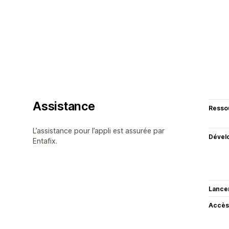
Assistance
Resso
L’assistance pour l’appli est assurée par
Dével
Entafix.
Lance
Accès