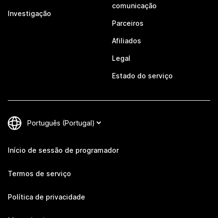
comunicação
Investigação
Parceiros
Afiliados
Legal
Estado do serviço
Início de sessão de programador
Termos de serviço
Política de privacidade