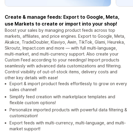
Create & manage feeds: Export to Google, Meta,
use Markets to create or import into your shop!
Boost your sales by managing product feeds across top
markets, affiliates, and price engines. Export to Google, Meta,
Akakce, TradeDoubler, Klaviyo, Awin, TikTok, Glami, Heureka,
Skroutz, Impact.com and more — with full multi-language,
multi-market, and multi-currency support. Also create your
Custom Feed according to your needings! Import products
seamlessly with advanced data customizations and filtering.
Control visibility of out-of-stock items, delivery costs and
other key details with ease!
Export & import product feeds effortlessly to grow on every
sales channel!
Simplify feed creation with marketplace templates and
flexible custom options!
Personalize imported products with powerful data filtering &
customization!
Export feeds with multi-currency, multi-language, and multi-
market support!