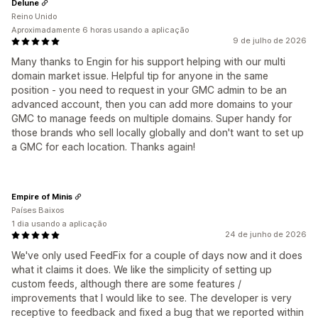
Delune
Reino Unido
Aproximadamente 6 horas usando a aplicação
9 de julho de 2026
Many thanks to Engin for his support helping with our multi
domain market issue. Helpful tip for anyone in the same
position - you need to request in your GMC admin to be an
advanced account, then you can add more domains to your
GMC to manage feeds on multiple domains. Super handy for
those brands who sell locally globally and don't want to set up
a GMC for each location. Thanks again!
Empire of Minis
Países Baixos
1 dia usando a aplicação
24 de junho de 2026
We've only used FeedFix for a couple of days now and it does
what it claims it does. We like the simplicity of setting up
custom feeds, although there are some features /
improvements that I would like to see. The developer is very
receptive to feedback and fixed a bug that we reported within