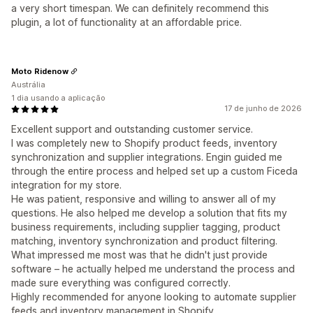
a very short timespan. We can definitely recommend this
plugin, a lot of functionality at an affordable price.
Moto Ridenow
Austrália
1 dia usando a aplicação
17 de junho de 2026
Excellent support and outstanding customer service.
I was completely new to Shopify product feeds, inventory
synchronization and supplier integrations. Engin guided me
through the entire process and helped set up a custom Ficeda
integration for my store.
He was patient, responsive and willing to answer all of my
questions. He also helped me develop a solution that fits my
business requirements, including supplier tagging, product
matching, inventory synchronization and product filtering.
What impressed me most was that he didn't just provide
software – he actually helped me understand the process and
made sure everything was configured correctly.
Highly recommended for anyone looking to automate supplier
feeds and inventory management in Shopify.