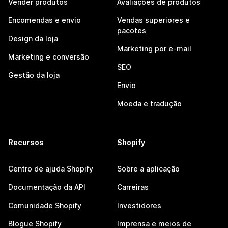
Vender produtos
Avaliações de produtos
Encomendas e envio
Vendas superiores e
pacotes
Design da loja
Marketing por e-mail
Marketing e conversão
SEO
Gestão da loja
Envio
Moeda e tradução
Recursos
Shopify
Centro de ajuda Shopify
Sobre a aplicação
Documentação da API
Carreiras
Comunidade Shopify
Investidores
Blogue Shopify
Imprensa e meios de