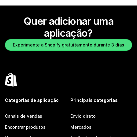
Quer adicionar uma
aplicação?
Experimente a Shopify gratuitamente durante 3 dias
Categorias de aplicação
Principais categorias
Canais de vendas
Envio direto
Encontrar produtos
Mercados