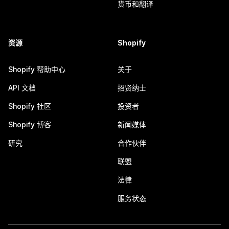
货币和翻译
资源
Shopify
Shopify 帮助中心
关于
API 文档
招贤纳士
Shopify 社区
投资者
Shopify 博客
新闻媒体
研究
合作伙伴
联盟
法律
服务状态