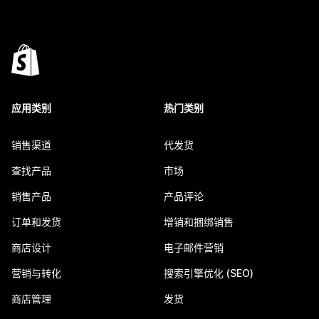
应用类别
热门类别
销售渠道
代发货
查找产品
市场
销售产品
产品评论
订单和发货
增销和捆绑销售
商店设计
电子邮件营销
营销与转化
搜索引擎优化 (SEO)
商店管理
发货