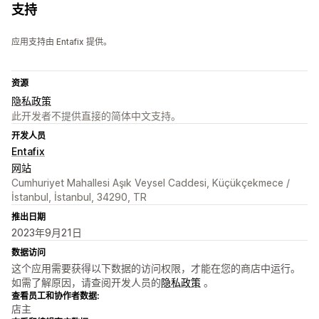
支持
应用支持由 Entafix 提供。
资源
隐私政策
此开发者不提供直接的简体中文支持。
开发人员
Entafix
网站
Cumhuriyet Mahallesi Aşık Veysel Caddesi, Küçükçekmece /
İstanbul, İstanbul, 34290, TR
推出日期
2023年9月21日
数据访问
这个应用需要获得以下数据的访问权限，才能在您的商店中运行。
如需了解原因，请查阅开发人员的
隐私政策
。
查看员工和协作者数据:
店主