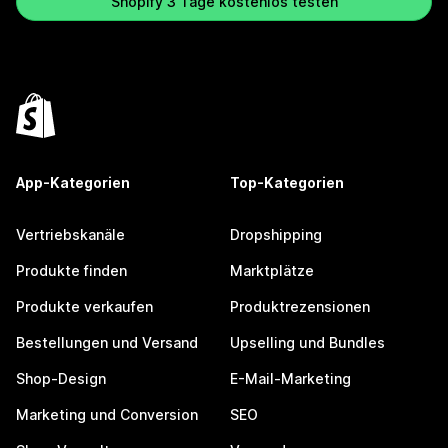
Shopify 3 Tage kostenlos testen
App-Kategorien
Top-Kategorien
Vertriebskanäle
Dropshipping
Produkte finden
Marktplätze
Produkte verkaufen
Produktrezensionen
Bestellungen und Versand
Upselling und Bundles
Shop-Design
E-Mail-Marketing
Marketing und Conversion
SEO