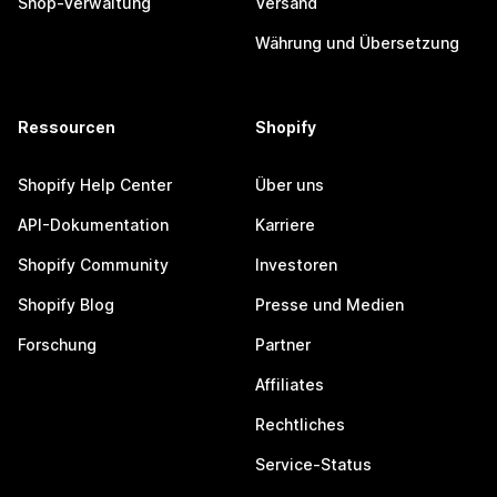
Shop-Verwaltung
Versand
Währung und Übersetzung
Ressourcen
Shopify
Shopify Help Center
Über uns
API-Dokumentation
Karriere
Shopify Community
Investoren
Shopify Blog
Presse und Medien
Forschung
Partner
Affiliates
Rechtliches
Service-Status