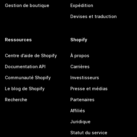
Gestion de boutique
Expédition
Devises et traduction
Ressources
Shopify
Centre d’aide de Shopify
À propos
Documentation API
Carrières
Communauté Shopify
Investisseurs
Le blog de Shopify
Presse et médias
Recherche
Partenaires
Affiliés
Juridique
Statut du service