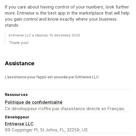
If you care about having control of your numbers, look further
more. Entriwise is the best app in the marketplace that will help
you gain control and know exactly where your business
stands.
Entriwise LLC a répondu 10 décembre 2025
Thank you!
Assistance
L’assistance pour l’appli est assurée par Entriwise LLC.
Ressources
Politique de confidentialité
Ce développeur n’offre pas d’assistance directe en Français.
Développeur
Entriwise LLC
69 Coppinger Pl, St Johns, FL, 32259, US