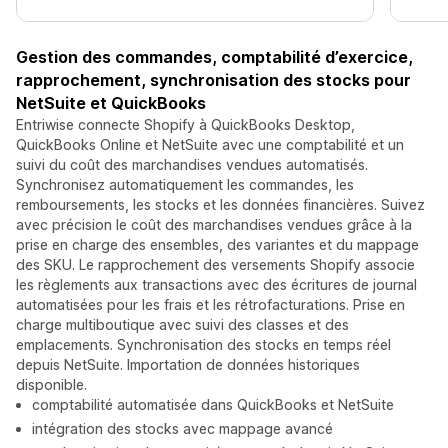
Gestion des commandes, comptabilité d’exercice,
rapprochement, synchronisation des stocks pour
NetSuite et QuickBooks
Entriwise connecte Shopify à QuickBooks Desktop,
QuickBooks Online et NetSuite avec une comptabilité et un
suivi du coût des marchandises vendues automatisés.
Synchronisez automatiquement les commandes, les
remboursements, les stocks et les données financières. Suivez
avec précision le coût des marchandises vendues grâce à la
prise en charge des ensembles, des variantes et du mappage
des SKU. Le rapprochement des versements Shopify associe
les règlements aux transactions avec des écritures de journal
automatisées pour les frais et les rétrofacturations. Prise en
charge multiboutique avec suivi des classes et des
emplacements. Synchronisation des stocks en temps réel
depuis NetSuite. Importation de données historiques
disponible.
comptabilité automatisée dans QuickBooks et NetSuite
intégration des stocks avec mappage avancé