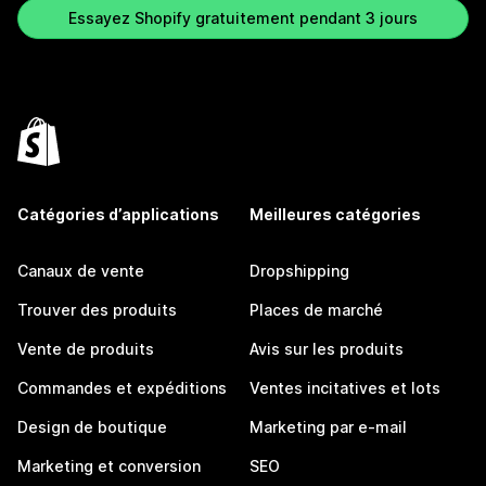
Essayez Shopify gratuitement pendant 3 jours
Catégories d’applications
Meilleures catégories
Canaux de vente
Dropshipping
Trouver des produits
Places de marché
Vente de produits
Avis sur les produits
Commandes et expéditions
Ventes incitatives et lots
Design de boutique
Marketing par e-mail
Marketing et conversion
SEO