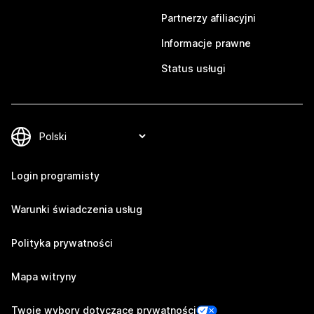
Partnerzy afiliacyjni
Informacje prawne
Status usługi
Login programisty
Warunki świadczenia usług
Polityka prywatności
Mapa witryny
Twoje wybory dotyczące prywatności