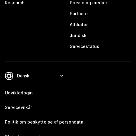
Research
Presse og medier
Partnere
Affiliates
Juridisk
Servicestatus
Udviklerlogin
Servicevilkår
Politik om beskyttelse af persondata