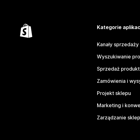
Kategorie aplikac
Kanały sprzedaży
Wyszukiwanie pr
Sprzedaż produk
Zamówienia i wys
Projekt sklepu
Marketing i konwe
Zarządzanie skle