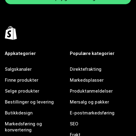
Appkategorier
Populære kategorier
Salgskanaler
Direktefrakting
Finne produkter
Markedsplasser
Selge produkter
Produktanmeldelser
Bestillinger og levering
Mersalg og pakker
Butikkdesign
E-postmarkedsføring
Markedsføring og
SEO
konvertering
Frakt