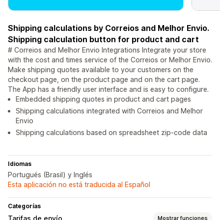
Shipping calculations by Correios and Melhor Envio.
Shipping calculation button for product and cart
# Correios and Melhor Envio Integrations Integrate your store
with the cost and times service of the Correios or Melhor Envio.
Make shipping quotes available to your customers on the
checkout page, on the product page and on the cart page.
The App has a friendly user interface and is easy to configure.
Embedded shipping quotes in product and cart pages
Shipping calculations integrated with Correios and Melhor
Envio
Shipping calculations based on spreadsheet zip-code data
Idiomas
Portugués (Brasil) y Inglés
Esta aplicación no está traducida al Español
Categorías
Tarifas de envío
Mostrar funciones