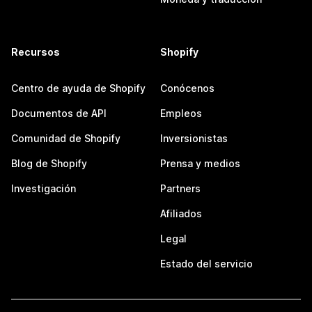
Recursos
Shopify
Centro de ayuda de Shopify
Conócenos
Documentos de API
Empleos
Comunidad de Shopify
Inversionistas
Blog de Shopify
Prensa y medios
Investigación
Partners
Afiliados
Legal
Estado del servicio