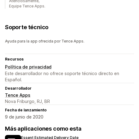
Atenciosamente,
Equipe Tence Apps.
Soporte técnico
Ayuda para la app ofrecida por Tence Apps.
Recursos
Política de privacidad
Este desarrollador no ofrece soporte técnico directo en
Español.
Desarrollador
Tence Apps
Nova Friburgo, RJ, BR
Fecha de lanzamiento
9 de junio de 2020
Más aplicaciones como esta
Essent Estimated Delivery Date