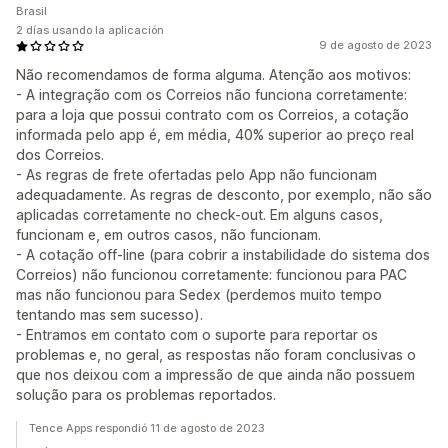
Brasil
2 días usando la aplicación
9 de agosto de 2023
Não recomendamos de forma alguma. Atenção aos motivos:
- A integração com os Correios não funciona corretamente:
para a loja que possui contrato com os Correios, a cotação
informada pelo app é, em média, 40% superior ao preço real
dos Correios.
- As regras de frete ofertadas pelo App não funcionam
adequadamente. As regras de desconto, por exemplo, não são
aplicadas corretamente no check-out. Em alguns casos,
funcionam e, em outros casos, não funcionam.
- A cotação off-line (para cobrir a instabilidade do sistema dos
Correios) não funcionou corretamente: funcionou para PAC
mas não funcionou para Sedex (perdemos muito tempo
tentando mas sem sucesso).
- Entramos em contato com o suporte para reportar os
problemas e, no geral, as respostas não foram conclusivas o
que nos deixou com a impressão de que ainda não possuem
solução para os problemas reportados.
Tence Apps respondió 11 de agosto de 2023