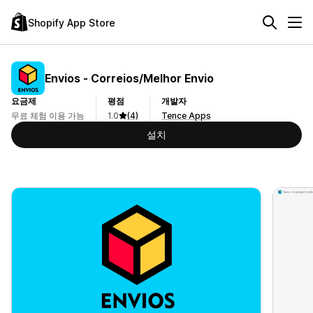
Shopify App Store
Envios ‑ Correios/Melhor Envio
요금제
평점
개발자
무료 체험 이용 가능
1.0
(4)
Tence Apps
설치