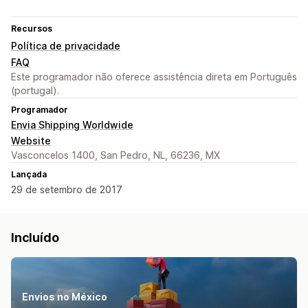
Recursos
Política de privacidade
FAQ
Este programador não oferece assistência direta em Português
(portugal).
Programador
Envia Shipping Worldwide
Website
Vasconcelos 1400, San Pedro, NL, 66236, MX
Lançada
29 de setembro de 2017
Incluído
Envios no México