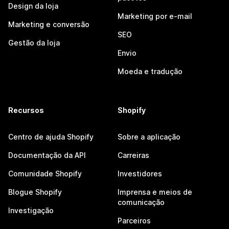
Design da loja
Marketing por e-mail
Marketing e conversão
SEO
Gestão da loja
Envio
Moeda e tradução
Recursos
Shopify
Centro de ajuda Shopify
Sobre a aplicação
Documentação da API
Carreiras
Comunidade Shopify
Investidores
Blogue Shopify
Imprensa e meios de
comunicação
Investigação
Parceiros