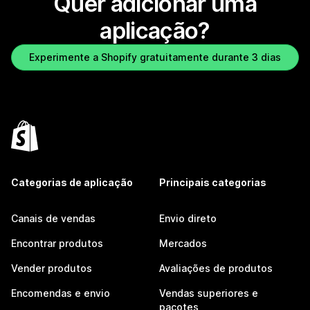
Quer adicionar uma
aplicação?
Experimente a Shopify gratuitamente durante 3 dias
Categorias de aplicação
Principais categorias
Canais de vendas
Envio direto
Encontrar produtos
Mercados
Vender produtos
Avaliações de produtos
Encomendas e envio
Vendas superiores e
pacotes