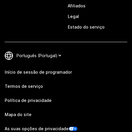
Afiliados
Legal
Estado do serviço
Início de sessão de programador
Termos de serviço
Política de privacidade
Mapa do site
As suas opções de privacidade