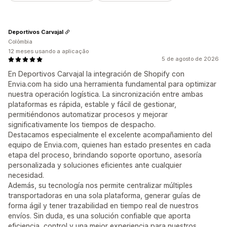
Deportivos Carvajal
Colômbia
12 meses usando a aplicação
5 de agosto de 2026
En Deportivos Carvajal la integración de Shopify con
Envia.com ha sido una herramienta fundamental para optimizar
nuestra operación logística. La sincronización entre ambas
plataformas es rápida, estable y fácil de gestionar,
permitiéndonos automatizar procesos y mejorar
significativamente los tiempos de despacho.
Destacamos especialmente el excelente acompañamiento del
equipo de Envia.com, quienes han estado presentes en cada
etapa del proceso, brindando soporte oportuno, asesoría
personalizada y soluciones eficientes ante cualquier
necesidad.
Además, su tecnología nos permite centralizar múltiples
transportadoras en una sola plataforma, generar guías de
forma ágil y tener trazabilidad en tiempo real de nuestros
envíos. Sin duda, es una solución confiable que aporta
eficiencia, control y una mejor experiencia para nuestros