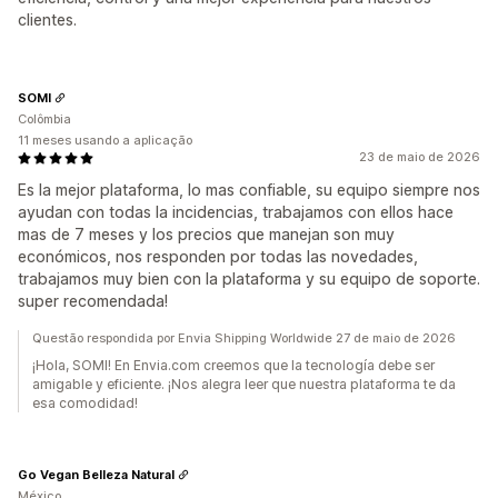
clientes.
SOMI
Colômbia
11 meses usando a aplicação
23 de maio de 2026
Es la mejor plataforma, lo mas confiable, su equipo siempre nos
ayudan con todas la incidencias, trabajamos con ellos hace
mas de 7 meses y los precios que manejan son muy
económicos, nos responden por todas las novedades,
trabajamos muy bien con la plataforma y su equipo de soporte.
super recomendada!
Questão respondida por Envia Shipping Worldwide 27 de maio de 2026
¡Hola, SOMI! En Envia.com creemos que la tecnología debe ser
amigable y eficiente. ¡Nos alegra leer que nuestra plataforma te da
esa comodidad!
Go Vegan Belleza Natural
México