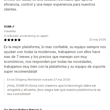
eficiencia, control y una mejor experiencia para nuestros
clientes.
SOMI
Colombia
11 månader användning av appen
23 maj 2026
Es la mejor plataforma, lo mas confiable, su equipo siempre nos
ayudan con todas la incidencias, trabajamos con ellos hace
mas de 7 meses y los precios que manejan son muy
económicos, nos responden por todas las novedades,
trabajamos muy bien con la plataforma y su equipo de soporte.
super recomendada!
Envia Shipping Worldwide svarade 27 maj 2026
¡Hola, SOMI! En Envia.com creemos que la tecnología debe ser
amigable y eficiente. ¡Nos alegra leer que nuestra plataforma te da
esa comodidad!
Go Vegan Belleza Natural