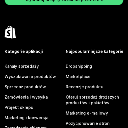
Kategorie aplikacji
Najpopularniejsze kategorie
Kanały sprzedaży
Dropshipping
Wyszukiwanie produktów
Marketplace
Sprzedaż produktów
Recenzje produktu
Zamówienia i wysyłka
Oferuj sprzedaż droższych
produktów i pakietów
Projekt sklepu
Marketing e-mailowy
Marketing i konwersja
Pozycjonowanie stron
Zarządzanie sklepem