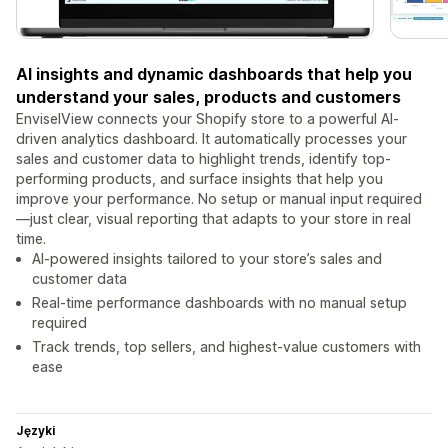
AI insights and dynamic dashboards that help you
understand your sales, products and customers
EnviselView connects your Shopify store to a powerful AI-
driven analytics dashboard. It automatically processes your
sales and customer data to highlight trends, identify top-
performing products, and surface insights that help you
improve your performance. No setup or manual input required
—just clear, visual reporting that adapts to your store in real
time.
AI-powered insights tailored to your store’s sales and
customer data
Real-time performance dashboards with no manual setup
required
Track trends, top sellers, and highest-value customers with
ease
Języki