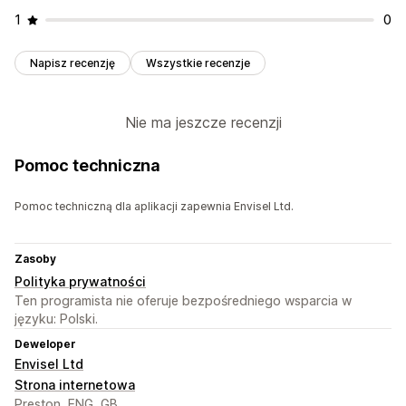
1
0
Napisz recenzję
Wszystkie recenzje
Nie ma jeszcze recenzji
Pomoc techniczna
Pomoc techniczną dla aplikacji zapewnia Envisel Ltd.
Zasoby
Polityka prywatności
Ten programista nie oferuje bezpośredniego wsparcia w
języku: Polski.
Deweloper
Envisel Ltd
Strona internetowa
Preston, ENG, GB