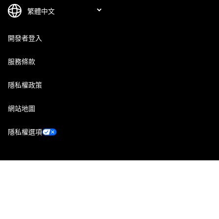
開發者登入
服務條款
隱私權政策
網站地圖
隱私權選項